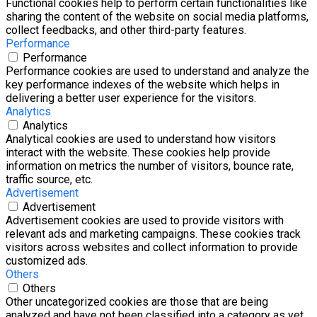
Functional cookies help to perform certain functionalities like
sharing the content of the website on social media platforms,
collect feedbacks, and other third-party features.
Performance
Performance
Performance cookies are used to understand and analyze the
key performance indexes of the website which helps in
delivering a better user experience for the visitors.
Analytics
Analytics
Analytical cookies are used to understand how visitors
interact with the website. These cookies help provide
information on metrics the number of visitors, bounce rate,
traffic source, etc.
Advertisement
Advertisement
Advertisement cookies are used to provide visitors with
relevant ads and marketing campaigns. These cookies track
visitors across websites and collect information to provide
customized ads.
Others
Others
Other uncategorized cookies are those that are being
analyzed and have not been classified into a category as yet.