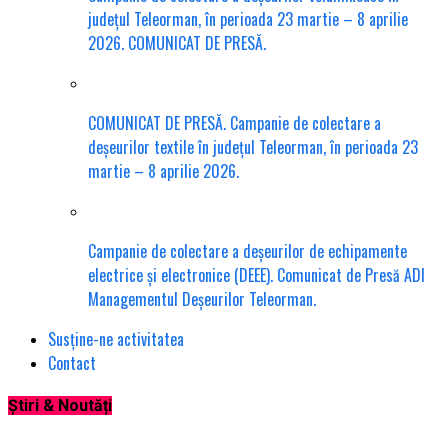
județul Teleorman, în perioada 23 martie – 8 aprilie
2026. COMUNICAT DE PRESĂ.
COMUNICAT DE PRESĂ. Campanie de colectare a
deșeurilor textile în județul Teleorman, în perioada 23
martie – 8 aprilie 2026.
Campanie de colectare a deșeurilor de echipamente
electrice și electronice (DEEE). Comunicat de Presă ADI
Managementul Deșeurilor Teleorman.
Susține-ne activitatea
Contact
Știri & Noutăți