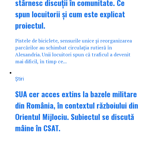
stârnesc discuții în comunitate. Ce
spun locuitorii și cum este explicat
proiectul.
Pistele de biciclete, sensurile unice și reorganizarea
parcărilor au schimbat circulația rutieră în
Alexandria. Unii locuitori spun că traficul a devenit
mai dificil, în timp ce...
Știri
SUA cer acces extins la bazele militare
din România, în contextul războiului din
Orientul Mijlociu. Subiectul se discută
mâine în CSAT.