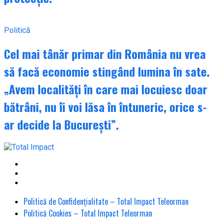
Politică
Cel mai tânăr primar din România nu vrea
să facă economie stingând lumina în sate.
„Avem localități în care mai locuiesc doar
bătrâni, nu îi voi lăsa în întuneric, orice s-
ar decide la București”.
Politică de Confidențialitate – Total Impact Teleorman
Politică Cookies – Total Impact Teleorman