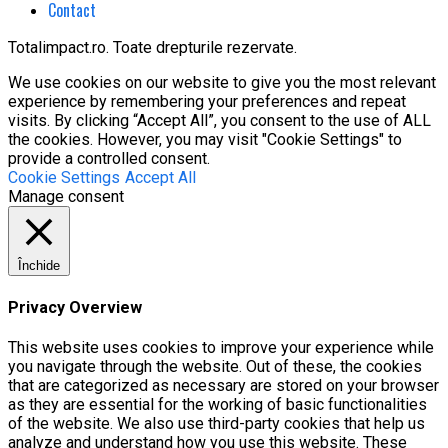
Contact
Totalimpact.ro. Toate drepturile rezervate.
We use cookies on our website to give you the most relevant
experience by remembering your preferences and repeat
visits. By clicking “Accept All”, you consent to the use of ALL
the cookies. However, you may visit "Cookie Settings" to
provide a controlled consent.
Cookie Settings
Accept All
Manage consent
Închide
Privacy Overview
This website uses cookies to improve your experience while
you navigate through the website. Out of these, the cookies
that are categorized as necessary are stored on your browser
as they are essential for the working of basic functionalities
of the website. We also use third-party cookies that help us
analyze and understand how you use this website. These