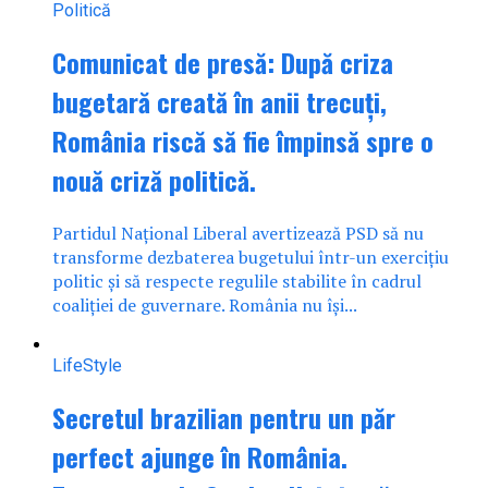
Politică
Comunicat de presă: După criza
bugetară creată în anii trecuți,
România riscă să fie împinsă spre o
nouă criză politică.
Partidul Naţional Liberal avertizează PSD să nu
transforme dezbaterea bugetului într-un exercițiu
politic și să respecte regulile stabilite în cadrul
coaliției de guvernare. România nu își...
LifeStyle
Secretul brazilian pentru un păr
perfect ajunge în România.