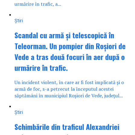
urmărire în trafic, a...
Știri
Scandal cu armă și telescopică în
Teleorman. Un pompier din Roșiori de
Vede a tras două focuri în aer după o
urmărire în trafic.
Un incident violent, în care ar fi fost implicată și o
armă de foc, s-a petrecut la începutul acestei
săptămâni în municipiul Roșiori de Vede, județul...
Știri
Schimbările din traficul Alexandriei