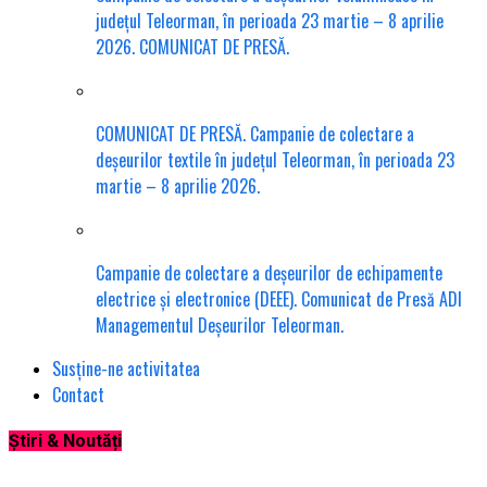
județul Teleorman, în perioada 23 martie – 8 aprilie
2026. COMUNICAT DE PRESĂ.
COMUNICAT DE PRESĂ. Campanie de colectare a
deșeurilor textile în județul Teleorman, în perioada 23
martie – 8 aprilie 2026.
Campanie de colectare a deșeurilor de echipamente
electrice și electronice (DEEE). Comunicat de Presă ADI
Managementul Deșeurilor Teleorman.
Susține-ne activitatea
Contact
Știri & Noutăți