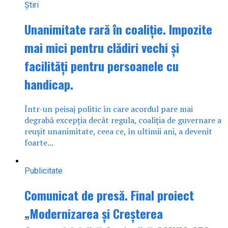
Știri
Unanimitate rară în coaliție. Impozite
mai mici pentru clădiri vechi și
facilități pentru persoanele cu
handicap.
Într-un peisaj politic în care acordul pare mai
degrabă excepția decât regula, coaliția de guvernare a
reușit unanimitate, ceea ce, în ultimii ani, a devenit
foarte...
Publicitate
Comunicat de presă. Final proiect
„Modernizarea și Creșterea