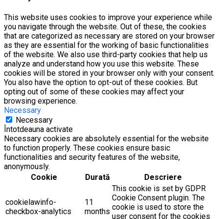
This website uses cookies to improve your experience while
you navigate through the website. Out of these, the cookies
that are categorized as necessary are stored on your browser
as they are essential for the working of basic functionalities
of the website. We also use third-party cookies that help us
analyze and understand how you use this website. These
cookies will be stored in your browser only with your consent.
You also have the option to opt-out of these cookies. But
opting out of some of these cookies may affect your
browsing experience.
Necessary
Necessary
Întotdeauna activate
Necessary cookies are absolutely essential for the website
to function properly. These cookies ensure basic
functionalities and security features of the website,
anonymously.
Cookie
Durată
Descriere
This cookie is set by GDPR
Cookie Consent plugin. The
cookielawinfo-
11
cookie is used to store the
checkbox-analytics
months
user consent for the cookies