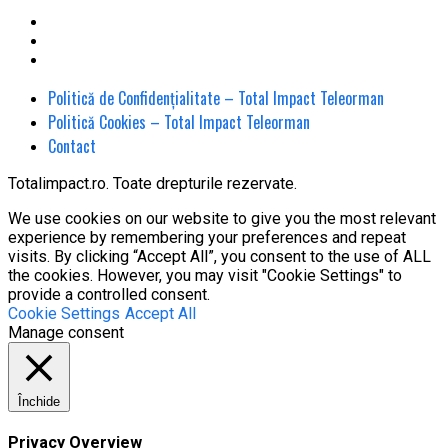
Politică de Confidențialitate – Total Impact Teleorman
Politică Cookies – Total Impact Teleorman
Contact
Totalimpact.ro. Toate drepturile rezervate.
We use cookies on our website to give you the most relevant
experience by remembering your preferences and repeat
visits. By clicking “Accept All”, you consent to the use of ALL
the cookies. However, you may visit "Cookie Settings" to
provide a controlled consent.
Cookie Settings
Accept All
Manage consent
Închide
Privacy Overview