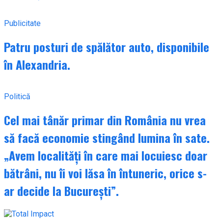
Publicitate
Patru posturi de spălător auto, disponibile
în Alexandria.
Politică
Cel mai tânăr primar din România nu vrea
să facă economie stingând lumina în sate.
„Avem localități în care mai locuiesc doar
bătrâni, nu îi voi lăsa în întuneric, orice s-
ar decide la București”.