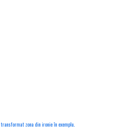
a transformat zona din ironie în exemplu.