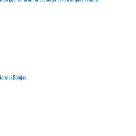
erului Bolojan.