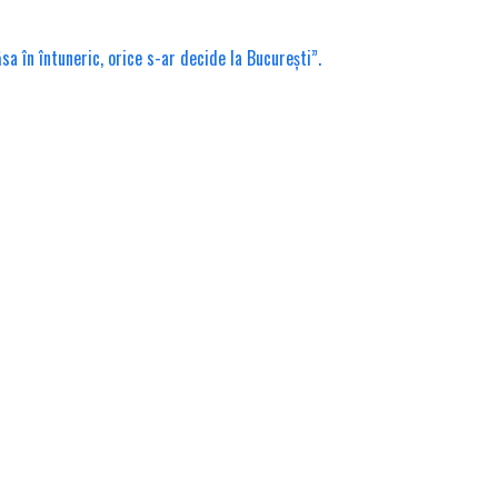
a în întuneric, orice s-ar decide la București”.