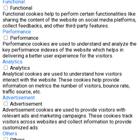
Functional
Functional
Functional cookies help to perform certain functionalities like
sharing the content of the website on social media platforms,
collect feedbacks, and other third-party features.
Performance
Performance
Performance cookies are used to understand and analyze the
key performance indexes of the website which helps in
delivering a better user experience for the visitors.
Analytics
Analytics
Analytical cookies are used to understand how visitors
interact with the website. These cookies help provide
information on metrics the number of visitors, bounce rate,
traffic source, etc.
Advertisement
Advertisement
Advertisement cookies are used to provide visitors with
relevant ads and marketing campaigns. These cookies track
visitors across websites and collect information to provide
customized ads.
Others
Others