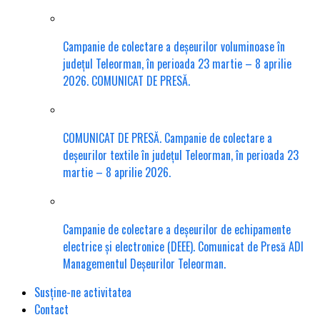
Campanie de colectare a deșeurilor voluminoase în
județul Teleorman, în perioada 23 martie – 8 aprilie
2026. COMUNICAT DE PRESĂ.
COMUNICAT DE PRESĂ. Campanie de colectare a
deșeurilor textile în județul Teleorman, în perioada 23
martie – 8 aprilie 2026.
Campanie de colectare a deșeurilor de echipamente
electrice și electronice (DEEE). Comunicat de Presă ADI
Managementul Deșeurilor Teleorman.
Susține-ne activitatea
Contact