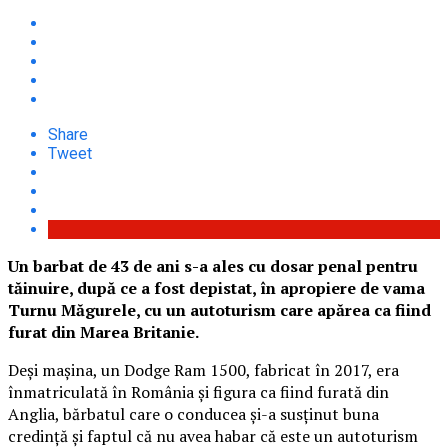
Share
Tweet
Un barbat de 43 de ani s-a ales cu dosar penal pentru
tăinuire, după ce a fost depistat, în apropiere de vama
Turnu Măgurele, cu un autoturism care apărea ca fiind
furat din Marea Britanie.
Deși mașina, un Dodge Ram 1500, fabricat în 2017, era
înmatriculată în România și figura ca fiind furată din
Anglia, bărbatul care o conducea și-a susținut buna
credință și faptul că nu avea habar că este un autoturism