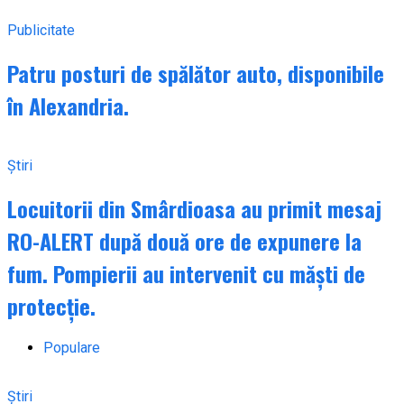
Publicitate
Patru posturi de spălător auto, disponibile
în Alexandria.
Știri
Locuitorii din Smârdioasa au primit mesaj
RO-ALERT după două ore de expunere la
fum. Pompierii au intervenit cu măști de
protecție.
Populare
Știri