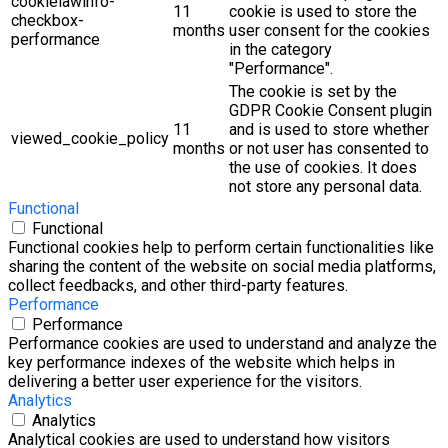
cookielawinfo-
11
cookie is used to store the
checkbox-
months
user consent for the cookies
performance
in the category
"Performance".
The cookie is set by the
GDPR Cookie Consent plugin
11
and is used to store whether
viewed_cookie_policy
months
or not user has consented to
the use of cookies. It does
not store any personal data.
Functional
Functional
Functional cookies help to perform certain functionalities like
sharing the content of the website on social media platforms,
collect feedbacks, and other third-party features.
Performance
Performance
Performance cookies are used to understand and analyze the
key performance indexes of the website which helps in
delivering a better user experience for the visitors.
Analytics
Analytics
Analytical cookies are used to understand how visitors