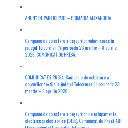
ANUNȚ DE PARTICIPARE – PRIMĂRIA ALEXANDRIA
Campanie de colectare a deșeurilor voluminoase în
județul Teleorman, în perioada 23 martie – 8 aprilie
2026. COMUNICAT DE PRESĂ.
COMUNICAT DE PRESĂ. Campanie de colectare a
deșeurilor textile în județul Teleorman, în perioada 23
martie – 8 aprilie 2026.
Campanie de colectare a deșeurilor de echipamente
electrice și electronice (DEEE). Comunicat de Presă ADI
Managementul Deșeurilor Teleorman.