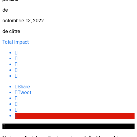
de
octombrie 13, 2022
de către
Total Impact
Share
Tweet