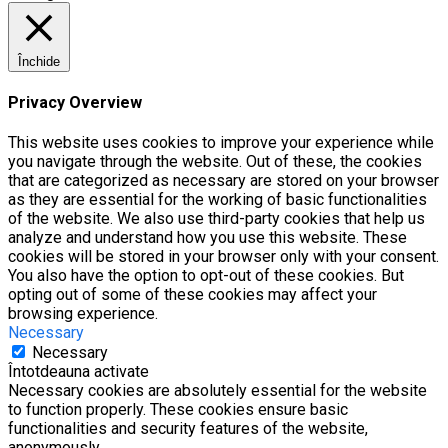
Închide
Privacy Overview
This website uses cookies to improve your experience while
you navigate through the website. Out of these, the cookies
that are categorized as necessary are stored on your browser
as they are essential for the working of basic functionalities
of the website. We also use third-party cookies that help us
analyze and understand how you use this website. These
cookies will be stored in your browser only with your consent.
You also have the option to opt-out of these cookies. But
opting out of some of these cookies may affect your
browsing experience.
Necessary
Necessary
Întotdeauna activate
Necessary cookies are absolutely essential for the website
to function properly. These cookies ensure basic
functionalities and security features of the website,
anonymously.