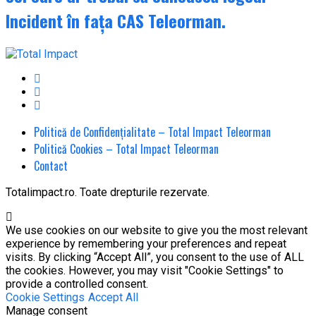
Incident în fața CAS Teleorman.
Politică de Confidențialitate – Total Impact Teleorman
Politică Cookies – Total Impact Teleorman
Contact
Totalimpact.ro. Toate drepturile rezervate.
We use cookies on our website to give you the most relevant
experience by remembering your preferences and repeat
visits. By clicking “Accept All”, you consent to the use of ALL
the cookies. However, you may visit "Cookie Settings" to
provide a controlled consent.
Cookie Settings
Accept All
Manage consent