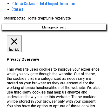
Politică Cookies – Total Impact Teleorman
Contact
Totalimpact.ro. Toate drepturile rezervate.
Manage consent
Închide
Privacy Overview
This website uses cookies to improve your experience
while you navigate through the website. Out of these,
the cookies that are categorized as necessary are
stored on your browser as they are essential for the
working of basic functionalities of the website. We also
use third-party cookies that help us analyze and
understand how you use this website. These cookies
will be stored in your browser only with your consent.
You also have the option to opt-out of these cookies.