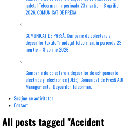
județul Teleorman, în perioada 23 martie – 8 aprilie
2026. COMUNICAT DE PRESĂ.
COMUNICAT DE PRESĂ. Campanie de colectare a
deșeurilor textile în județul Teleorman, în perioada 23
martie – 8 aprilie 2026.
Campanie de colectare a deșeurilor de echipamente
electrice și electronice (DEEE). Comunicat de Presă ADI
Managementul Deșeurilor Teleorman.
Susține-ne activitatea
Contact
All posts tagged "Accident