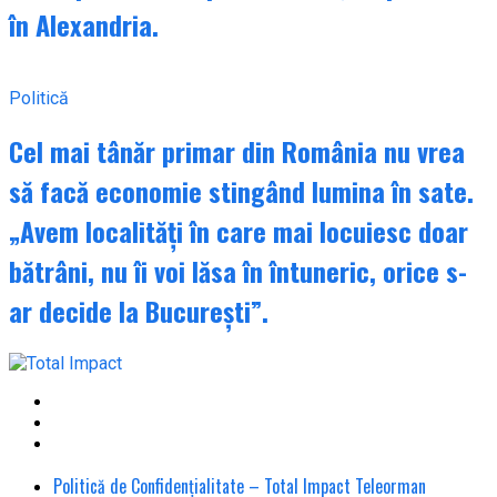
în Alexandria.
Politică
Cel mai tânăr primar din România nu vrea
să facă economie stingând lumina în sate.
„Avem localități în care mai locuiesc doar
bătrâni, nu îi voi lăsa în întuneric, orice s-
ar decide la București”.
Politică de Confidențialitate – Total Impact Teleorman