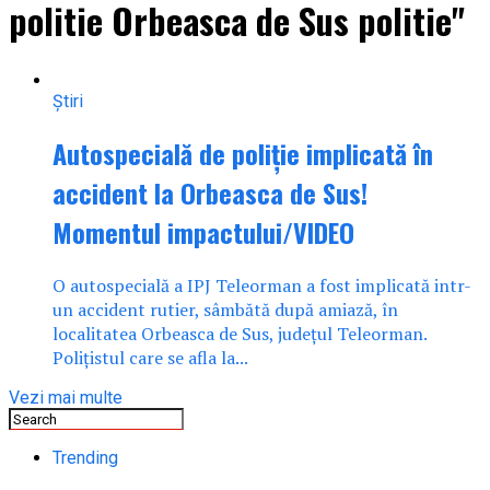
politie Orbeasca de Sus politie"
Știri
Autospecială de poliție implicată în
accident la Orbeasca de Sus!
Momentul impactului/VIDEO
O autospecială a IPJ Teleorman a fost implicată intr-
un accident rutier, sâmbătă după amiază, în
localitatea Orbeasca de Sus, județul Teleorman.
Polițistul care se afla la...
Vezi mai multe
Trending