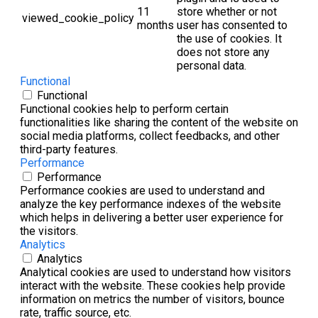
11
store whether or not
viewed_cookie_policy
months
user has consented to
the use of cookies. It
does not store any
personal data.
Functional
Functional
Functional cookies help to perform certain
functionalities like sharing the content of the website on
social media platforms, collect feedbacks, and other
third-party features.
Performance
Performance
Performance cookies are used to understand and
analyze the key performance indexes of the website
which helps in delivering a better user experience for
the visitors.
Analytics
Analytics
Analytical cookies are used to understand how visitors
interact with the website. These cookies help provide
information on metrics the number of visitors, bounce
rate, traffic source, etc.