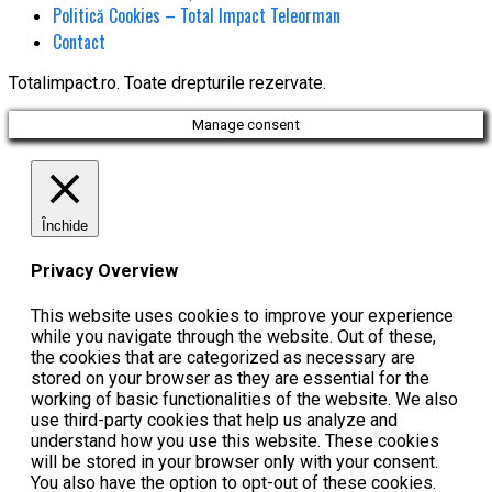
Politică Cookies – Total Impact Teleorman
Contact
Totalimpact.ro. Toate drepturile rezervate.
Manage consent
Închide
Privacy Overview
This website uses cookies to improve your experience
while you navigate through the website. Out of these,
the cookies that are categorized as necessary are
stored on your browser as they are essential for the
working of basic functionalities of the website. We also
use third-party cookies that help us analyze and
understand how you use this website. These cookies
will be stored in your browser only with your consent.
You also have the option to opt-out of these cookies.