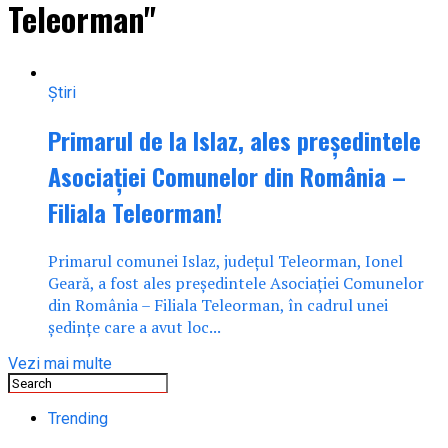
Teleorman"
Știri
Primarul de la Islaz, ales președintele
Asociației Comunelor din România –
Filiala Teleorman!
Primarul comunei Islaz, județul Teleorman, Ionel
Geară, a fost ales președintele Asociației Comunelor
din România – Filiala Teleorman, în cadrul unei
ședințe care a avut loc...
Vezi mai multe
Trending