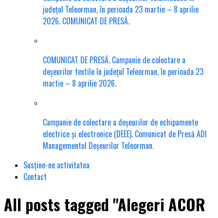
județul Teleorman, în perioada 23 martie – 8 aprilie
2026. COMUNICAT DE PRESĂ.
COMUNICAT DE PRESĂ. Campanie de colectare a
deșeurilor textile în județul Teleorman, în perioada 23
martie – 8 aprilie 2026.
Campanie de colectare a deșeurilor de echipamente
electrice și electronice (DEEE). Comunicat de Presă ADI
Managementul Deșeurilor Teleorman.
Susține-ne activitatea
Contact
All posts tagged "Alegeri ACOR