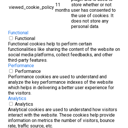
11
store whether or not
viewed_cookie_policy
months
user has consented to
the use of cookies. It
does not store any
personal data.
Functional
Functional
Functional cookies help to perform certain
functionalities like sharing the content of the website on
social media platforms, collect feedbacks, and other
third-party features.
Performance
Performance
Performance cookies are used to understand and
analyze the key performance indexes of the website
which helps in delivering a better user experience for
the visitors.
Analytics
Analytics
Analytical cookies are used to understand how visitors
interact with the website. These cookies help provide
information on metrics the number of visitors, bounce
rate, traffic source, etc.