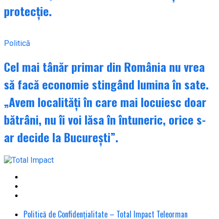
protecție.
Politică
Cel mai tânăr primar din România nu vrea
să facă economie stingând lumina în sate.
„Avem localități în care mai locuiesc doar
bătrâni, nu îi voi lăsa în întuneric, orice s-
ar decide la București”.
Politică de Confidențialitate – Total Impact Teleorman