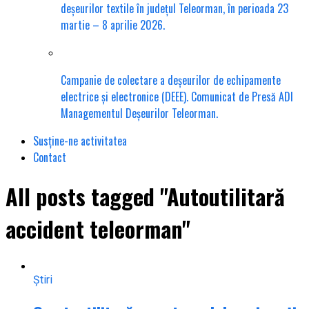
deșeurilor textile în județul Teleorman, în perioada 23
martie – 8 aprilie 2026.
Campanie de colectare a deșeurilor de echipamente
electrice și electronice (DEEE). Comunicat de Presă ADI
Managementul Deșeurilor Teleorman.
Susține-ne activitatea
Contact
All posts tagged "Autoutilitară
accident teleorman"
Știri