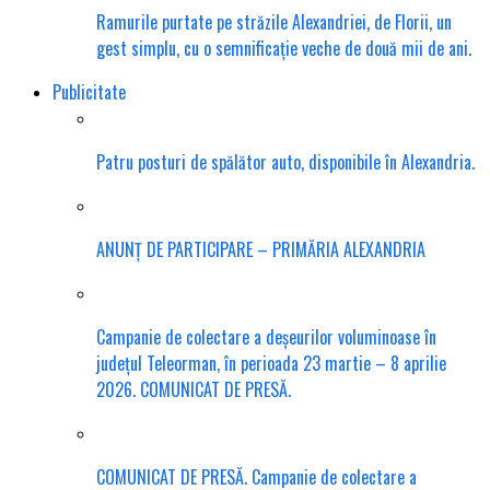
Ramurile purtate pe străzile Alexandriei, de Florii, un
gest simplu, cu o semnificație veche de două mii de ani.
Publicitate
Patru posturi de spălător auto, disponibile în Alexandria.
ANUNȚ DE PARTICIPARE – PRIMĂRIA ALEXANDRIA
Campanie de colectare a deșeurilor voluminoase în
județul Teleorman, în perioada 23 martie – 8 aprilie
2026. COMUNICAT DE PRESĂ.
COMUNICAT DE PRESĂ. Campanie de colectare a