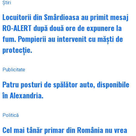
Știri
Locuitorii din Smârdioasa au primit mesaj
RO-ALERT după două ore de expunere la
fum. Pompierii au intervenit cu măști de
protecție.
Publicitate
Patru posturi de spălător auto, disponibile
în Alexandria.
Politică
Cel mai tânăr primar din România nu vrea