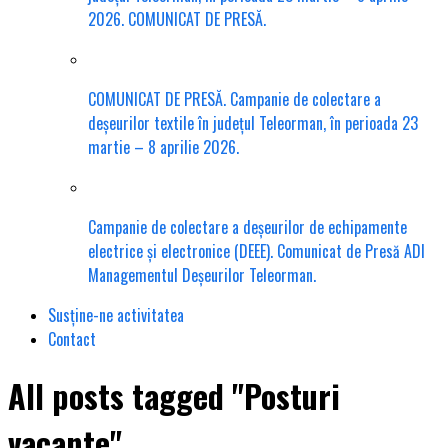
2026. COMUNICAT DE PRESĂ.
COMUNICAT DE PRESĂ. Campanie de colectare a
deșeurilor textile în județul Teleorman, în perioada 23
martie – 8 aprilie 2026.
Campanie de colectare a deșeurilor de echipamente
electrice și electronice (DEEE). Comunicat de Presă ADI
Managementul Deșeurilor Teleorman.
Susține-ne activitatea
Contact
All posts tagged "Posturi
vacante"