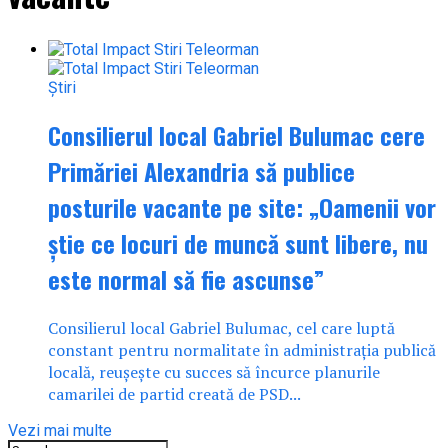
Știri
Consilierul local Gabriel Bulumac cere
Primăriei Alexandria să publice
posturile vacante pe site: „Oamenii vor
știe ce locuri de muncă sunt libere, nu
este normal să fie ascunse”
Consilierul local Gabriel Bulumac, cel care luptă
constant pentru normalitate în administrația publică
locală, reușește cu succes să încurce planurile
camarilei de partid creată de PSD...
Vezi mai multe