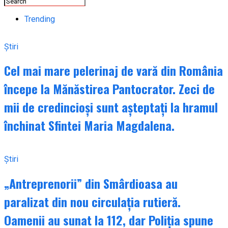
Trending
Știri
Cel mai mare pelerinaj de vară din România
începe la Mănăstirea Pantocrator. Zeci de
mii de credincioși sunt așteptați la hramul
închinat Sfintei Maria Magdalena.
Știri
„Antreprenorii” din Smârdioasa au
paralizat din nou circulația rutieră.
Oamenii au sunat la 112, dar Poliția spune