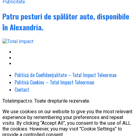
Publicitate
Patru posturi de spălător auto, disponibile
în Alexandria.
Politică de Confidențialitate – Total Impact Teleorman
Politică Cookies – Total Impact Teleorman
Contact
Totalimpact.ro. Toate drepturile rezervate.
We use cookies on our website to give you the most relevant
experience by remembering your preferences and repeat
visits. By clicking “Accept All”, you consent to the use of ALL
the cookies. However, you may visit "Cookie Settings" to
provide a controlled consent.