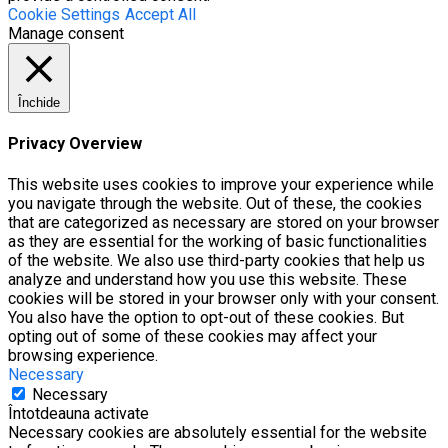
Cookie Settings
Accept All
Manage consent
Închide
Privacy Overview
This website uses cookies to improve your experience while
you navigate through the website. Out of these, the cookies
that are categorized as necessary are stored on your browser
as they are essential for the working of basic functionalities
of the website. We also use third-party cookies that help us
analyze and understand how you use this website. These
cookies will be stored in your browser only with your consent.
You also have the option to opt-out of these cookies. But
opting out of some of these cookies may affect your
browsing experience.
Necessary
Necessary
Întotdeauna activate
Necessary cookies are absolutely essential for the website