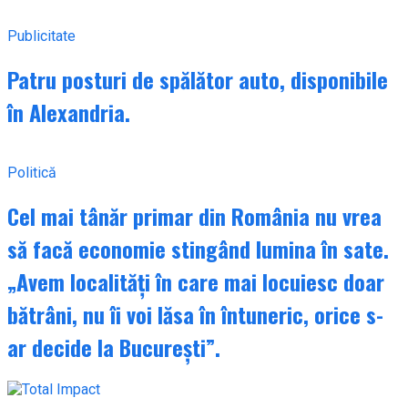
Publicitate
Patru posturi de spălător auto, disponibile
în Alexandria.
Politică
Cel mai tânăr primar din România nu vrea
să facă economie stingând lumina în sate.
„Avem localități în care mai locuiesc doar
bătrâni, nu îi voi lăsa în întuneric, orice s-
ar decide la București”.