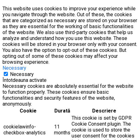
This website uses cookies to improve your experience while
you navigate through the website. Out of these, the cookies
that are categorized as necessary are stored on your browser
as they are essential for the working of basic functionalities
of the website. We also use third-party cookies that help us
analyze and understand how you use this website. These
cookies will be stored in your browser only with your consent.
You also have the option to opt-out of these cookies. But
opting out of some of these cookies may affect your
browsing experience.
Necessary
Necessary
Întotdeauna activate
Necessary cookies are absolutely essential for the website
to function properly. These cookies ensure basic
functionalities and security features of the website,
anonymously.
Cookie
Durată
Descriere
This cookie is set by GDPR
Cookie Consent plugin. The
cookielawinfo-
11
cookie is used to store the
checkbox-analytics
months
user consent for the cookies