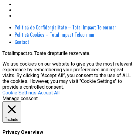
Politică de Confidențialitate – Total Impact Teleorman
Politică Cookies – Total Impact Teleorman
Contact
Totalimpact.ro. Toate drepturile rezervate.
We use cookies on our website to give you the most relevant
experience by remembering your preferences and repeat
visits. By clicking “Accept All”, you consent to the use of ALL
the cookies. However, you may visit "Cookie Settings" to
provide a controlled consent.
Cookie Settings
Accept All
Manage consent
Închide
Privacy Overview