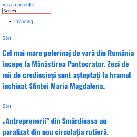
Vezi mai multe
Trending
Știri
Cel mai mare pelerinaj de vară din România
începe la Mănăstirea Pantocrator. Zeci de
mii de credincioși sunt așteptați la hramul
închinat Sfintei Maria Magdalena.
Știri
„Antreprenorii” din Smârdioasa au
paralizat din nou circulația rutieră.