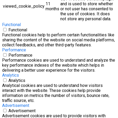
11
and is used to store whether
viewed_cookie_policy
months
or not user has consented to
the use of cookies. It does
not store any personal data.
Functional
Functional
Functional cookies help to perform certain functionalities like
sharing the content of the website on social media platforms,
collect feedbacks, and other third-party features.
Performance
Performance
Performance cookies are used to understand and analyze the
key performance indexes of the website which helps in
delivering a better user experience for the visitors.
Analytics
Analytics
Analytical cookies are used to understand how visitors
interact with the website. These cookies help provide
information on metrics the number of visitors, bounce rate,
traffic source, etc.
Advertisement
Advertisement
Advertisement cookies are used to provide visitors with