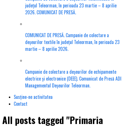
județul Teleorman, în perioada 23 martie – 8 aprilie
2026. COMUNICAT DE PRESĂ.
COMUNICAT DE PRESĂ. Campanie de colectare a
deșeurilor textile în județul Teleorman, în perioada 23
martie – 8 aprilie 2026.
Campanie de colectare a deșeurilor de echipamente
electrice și electronice (DEEE). Comunicat de Presă ADI
Managementul Deșeurilor Teleorman.
Susține-ne activitatea
Contact
All posts tagged "Primaria