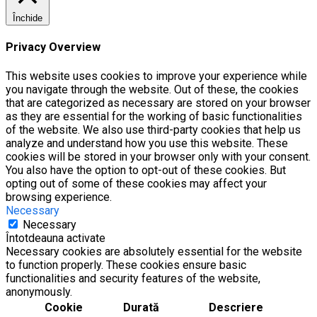
Închide
Privacy Overview
This website uses cookies to improve your experience while
you navigate through the website. Out of these, the cookies
that are categorized as necessary are stored on your browser
as they are essential for the working of basic functionalities
of the website. We also use third-party cookies that help us
analyze and understand how you use this website. These
cookies will be stored in your browser only with your consent.
You also have the option to opt-out of these cookies. But
opting out of some of these cookies may affect your
browsing experience.
Necessary
Necessary
Întotdeauna activate
Necessary cookies are absolutely essential for the website
to function properly. These cookies ensure basic
functionalities and security features of the website,
anonymously.
Cookie
Durată
Descriere