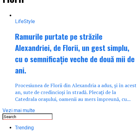
LifeStyle
Ramurile purtate pe străzile
Alexandriei, de Florii, un gest simplu,
cu o semnificație veche de două mii de
ani.
Procesiunea de Florii din Alexandria a adus, și în acest
an, sute de credincioși în stradă. Plecați de la
Catedrala orașului, oamenii au mers împreună, cu...
Vezi mai multe
Trending