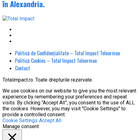
în Alexandria.
Politică de Confidențialitate – Total Impact Teleorman
Politică Cookies – Total Impact Teleorman
Contact
Totalimpact.ro. Toate drepturile rezervate.
We use cookies on our website to give you the most relevant
experience by remembering your preferences and repeat
visits. By clicking “Accept All”, you consent to the use of ALL
the cookies. However, you may visit "Cookie Settings" to
provide a controlled consent.
Cookie Settings
Accept All
Manage consent