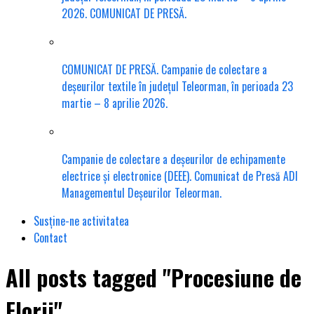
2026. COMUNICAT DE PRESĂ.
COMUNICAT DE PRESĂ. Campanie de colectare a
deșeurilor textile în județul Teleorman, în perioada 23
martie – 8 aprilie 2026.
Campanie de colectare a deșeurilor de echipamente
electrice și electronice (DEEE). Comunicat de Presă ADI
Managementul Deșeurilor Teleorman.
Susține-ne activitatea
Contact
All posts tagged "Procesiune de
Florii"