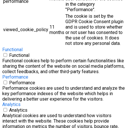
performance
in the category
"Performance".
The cookie is set by the
GDPR Cookie Consent plugin
11
and is used to store whether
viewed_cookie_policy
months
or not user has consented to
the use of cookies. It does
not store any personal data.
Functional
Functional
Functional cookies help to perform certain functionalities like
sharing the content of the website on social media platforms,
collect feedbacks, and other third-party features.
Performance
Performance
Performance cookies are used to understand and analyze the
key performance indexes of the website which helps in
delivering a better user experience for the visitors.
Analytics
Analytics
Analytical cookies are used to understand how visitors
interact with the website. These cookies help provide
information on metrics the number of visitors, bounce rate,