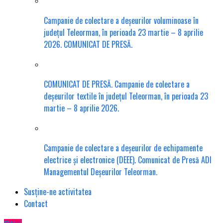
Campanie de colectare a deșeurilor voluminoase în
județul Teleorman, în perioada 23 martie – 8 aprilie
2026. COMUNICAT DE PRESĂ.
COMUNICAT DE PRESĂ. Campanie de colectare a
deșeurilor textile în județul Teleorman, în perioada 23
martie – 8 aprilie 2026.
Campanie de colectare a deșeurilor de echipamente
electrice și electronice (DEEE). Comunicat de Presă ADI
Managementul Deșeurilor Teleorman.
Susține-ne activitatea
Contact