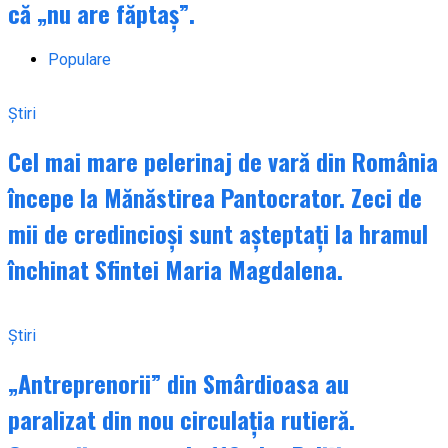
că „nu are făptaș”.
Populare
Știri
Cel mai mare pelerinaj de vară din România
începe la Mănăstirea Pantocrator. Zeci de
mii de credincioși sunt așteptați la hramul
închinat Sfintei Maria Magdalena.
Știri
„Antreprenorii” din Smârdioasa au
paralizat din nou circulația rutieră.