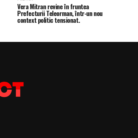
Vera Mitran revine în fruntea
Prefecturii Teleorman, într-un nou
context politic tensionat.