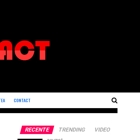
TEA
CONTACT
RECENTE
TRENDING
VIDEO