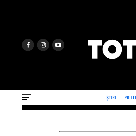
ȘTIRI
POLIT
VIDEOS