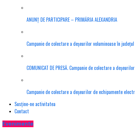
ANUNȚ DE PARTICIPARE – PRIMĂRIA ALEXANDRIA
Campanie de colectare a deșeurilor voluminoase în județu
COMUNICAT DE PRESĂ. Campanie de colectare a deșeurilor te
Campanie de colectare a deșeurilor de echipamente electr
Susține-ne activitatea
Contact
Evenimente