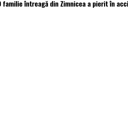
familie întreagă din Zimnicea a pierit în ac