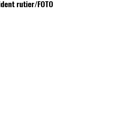
cident rutier/FOTO