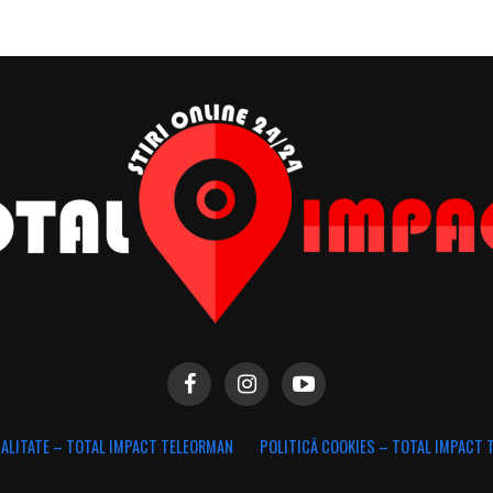
IALITATE – TOTAL IMPACT TELEORMAN
POLITICĂ COOKIES – TOTAL IMPACT