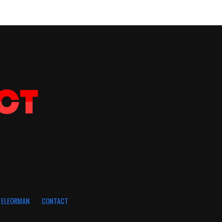
 TELEORMAN
CONTACT