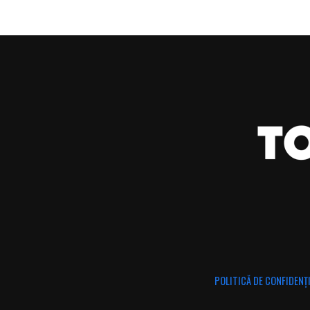
POLITICĂ DE CONFIDENȚ