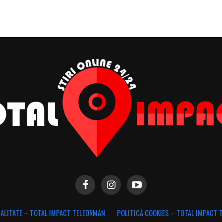
IALITATE – TOTAL IMPACT TELEORMAN
POLITICĂ COOKIES – TOTAL IMPACT