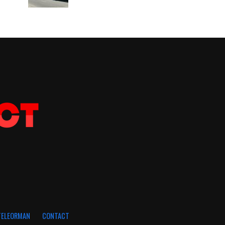
 TELEORMAN
CONTACT