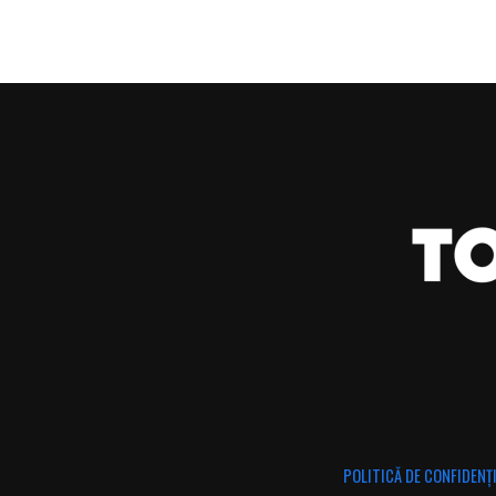
POLITICĂ DE CONFIDENȚ