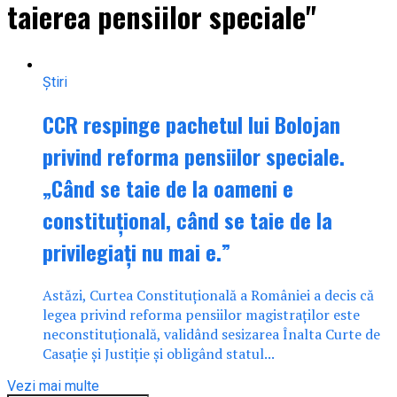
taierea pensiilor speciale"
Știri
CCR respinge pachetul lui Bolojan
privind reforma pensiilor speciale.
„Când se taie de la oameni e
constituțional, când se taie de la
privilegiați nu mai e.”
Astăzi, Curtea Constituţională a României a decis că
legea privind reforma pensiilor magistraţilor este
neconstituţională, validând sesizarea Înalta Curte de
Casaţie şi Justiţie și obligând statul...
Vezi mai multe