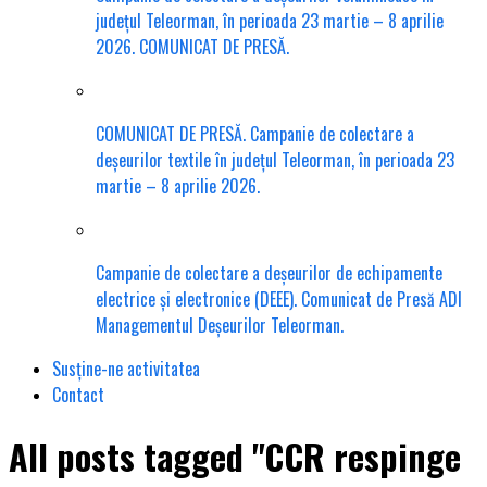
județul Teleorman, în perioada 23 martie – 8 aprilie
2026. COMUNICAT DE PRESĂ.
COMUNICAT DE PRESĂ. Campanie de colectare a
deșeurilor textile în județul Teleorman, în perioada 23
martie – 8 aprilie 2026.
Campanie de colectare a deșeurilor de echipamente
electrice și electronice (DEEE). Comunicat de Presă ADI
Managementul Deșeurilor Teleorman.
Susține-ne activitatea
Contact
All posts tagged "CCR respinge