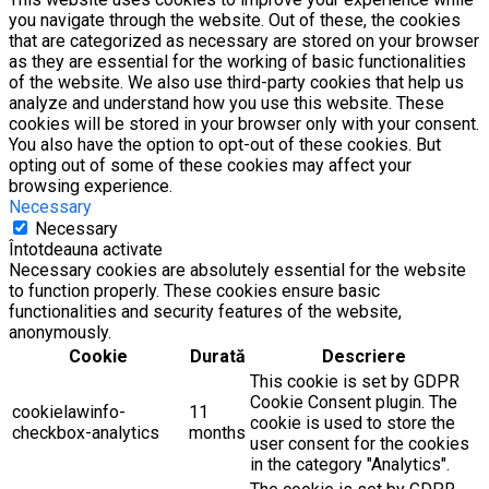
you navigate through the website. Out of these, the cookies
that are categorized as necessary are stored on your browser
as they are essential for the working of basic functionalities
of the website. We also use third-party cookies that help us
analyze and understand how you use this website. These
cookies will be stored in your browser only with your consent.
You also have the option to opt-out of these cookies. But
opting out of some of these cookies may affect your
browsing experience.
Necessary
Necessary
Întotdeauna activate
Necessary cookies are absolutely essential for the website
to function properly. These cookies ensure basic
functionalities and security features of the website,
anonymously.
Cookie
Durată
Descriere
This cookie is set by GDPR
Cookie Consent plugin. The
cookielawinfo-
11
cookie is used to store the
checkbox-analytics
months
user consent for the cookies
in the category "Analytics".