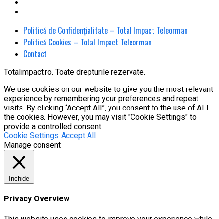
Politică de Confidențialitate – Total Impact Teleorman
Politică Cookies – Total Impact Teleorman
Contact
Totalimpact.ro. Toate drepturile rezervate.
We use cookies on our website to give you the most relevant
experience by remembering your preferences and repeat
visits. By clicking “Accept All”, you consent to the use of ALL
the cookies. However, you may visit "Cookie Settings" to
provide a controlled consent.
Cookie Settings
Accept All
Manage consent
Închide
Privacy Overview
This website uses cookies to improve your experience while