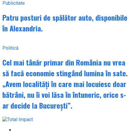
Publicitate
Patru posturi de spălător auto, disponibile
în Alexandria.
Politică
Cel mai tânăr primar din România nu vrea
să facă economie stingând lumina în sate.
„Avem localități în care mai locuiesc doar
bătrâni, nu îi voi lăsa în întuneric, orice s-
ar decide la București”.