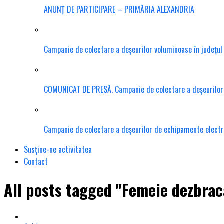
ANUNȚ DE PARTICIPARE – PRIMĂRIA ALEXANDRIA
Campanie de colectare a deșeurilor voluminoase în județu
COMUNICAT DE PRESĂ. Campanie de colectare a deșeurilor te
Campanie de colectare a deșeurilor de echipamente electr
Susține-ne activitatea
Contact
All posts tagged "Femeie dezbraca