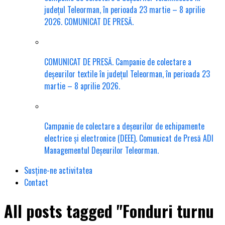
județul Teleorman, în perioada 23 martie – 8 aprilie
2026. COMUNICAT DE PRESĂ.
COMUNICAT DE PRESĂ. Campanie de colectare a
deșeurilor textile în județul Teleorman, în perioada 23
martie – 8 aprilie 2026.
Campanie de colectare a deșeurilor de echipamente
electrice și electronice (DEEE). Comunicat de Presă ADI
Managementul Deșeurilor Teleorman.
Susține-ne activitatea
Contact
All posts tagged "Fonduri turnu