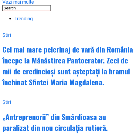
Vezi mai multe
Trending
Știri
Cel mai mare pelerinaj de vară din România
începe la Mănăstirea Pantocrator. Zeci de
mii de credincioși sunt așteptați la hramul
închinat Sfintei Maria Magdalena.
Știri
„Antreprenorii” din Smârdioasa au
paralizat din nou circulația rutieră.