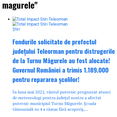
magurele"
Știri
Fondurile solicitate de prefectul
județului Teleorman pentru distrugerile
de la Turnu Măgurele au fost alocate!
Guvernul României a trimis 1.189.000
pentru repararea școlilor!
În luna mai 2022, vântul puternic prognozat atunci
de meteorologi pentru județul nostru a afectat
puternic municipiul Turnu Măgurele. Școala
Gimnazială nr.4 a rămas fără acoperiș,...