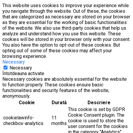
This website uses cookies to improve your experience while
you navigate through the website. Out of these, the cookies
that are categorized as necessary are stored on your browser
as they are essential for the working of basic functionalities
of the website. We also use third-party cookies that help us
analyze and understand how you use this website. These
cookies will be stored in your browser only with your consent.
You also have the option to opt-out of these cookies. But
opting out of some of these cookies may affect your
browsing experience.
Necessary
Necessary
Întotdeauna activate
Necessary cookies are absolutely essential for the website
to function properly. These cookies ensure basic
functionalities and security features of the website,
anonymously.
Cookie
Durată
Descriere
This cookie is set by GDPR
Cookie Consent plugin. The
cookielawinfo-
11
cookie is used to store the
checkbox-analytics
months
user consent for the cookies
in the category "Analytics".