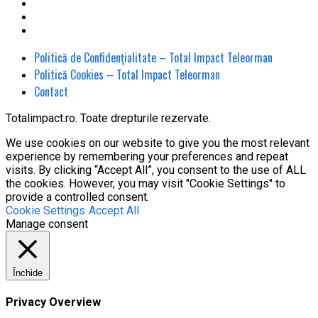
Politică de Confidențialitate – Total Impact Teleorman
Politică Cookies – Total Impact Teleorman
Contact
Totalimpact.ro. Toate drepturile rezervate.
We use cookies on our website to give you the most relevant
experience by remembering your preferences and repeat
visits. By clicking “Accept All”, you consent to the use of ALL
the cookies. However, you may visit "Cookie Settings" to
provide a controlled consent.
Cookie Settings
Accept All
Manage consent
Închide
Privacy Overview