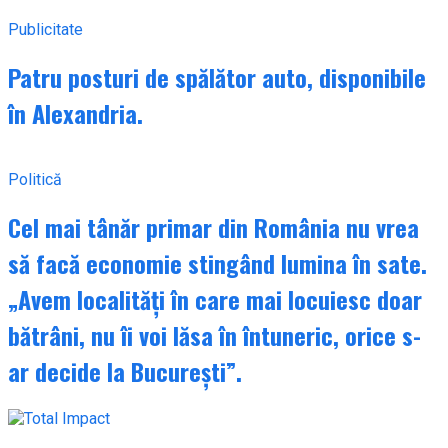
Publicitate
Patru posturi de spălător auto, disponibile
în Alexandria.
Politică
Cel mai tânăr primar din România nu vrea
să facă economie stingând lumina în sate.
„Avem localități în care mai locuiesc doar
bătrâni, nu îi voi lăsa în întuneric, orice s-
ar decide la București”.