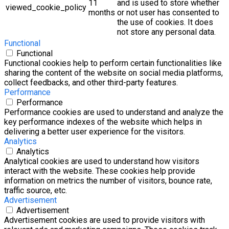
11
and is used to store whether
viewed_cookie_policy
months
or not user has consented to
the use of cookies. It does
not store any personal data.
Functional
Functional
Functional cookies help to perform certain functionalities like
sharing the content of the website on social media platforms,
collect feedbacks, and other third-party features.
Performance
Performance
Performance cookies are used to understand and analyze the
key performance indexes of the website which helps in
delivering a better user experience for the visitors.
Analytics
Analytics
Analytical cookies are used to understand how visitors
interact with the website. These cookies help provide
information on metrics the number of visitors, bounce rate,
traffic source, etc.
Advertisement
Advertisement
Advertisement cookies are used to provide visitors with