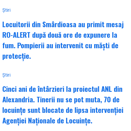
Știri
Locuitorii din Smârdioasa au primit mesaj
RO-ALERT după două ore de expunere la
fum. Pompierii au intervenit cu măști de
protecție.
Știri
Cinci ani de întârzieri la proiectul ANL din
Alexandria. Tinerii nu se pot muta, 70 de
locuințe sunt blocate de lipsa intervenției
Agenției Naționale de Locuințe.