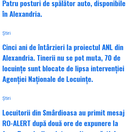
Patru posturi de spălător auto, disponibile
în Alexandria.
Știri
Cinci ani de întârzieri la proiectul ANL din
Alexandria. Tinerii nu se pot muta, 70 de
locuințe sunt blocate de lipsa intervenției
Agenției Naționale de Locuințe.
Știri
Locuitorii din Smârdioasa au primit mesaj
RO-ALERT după două ore de expunere la