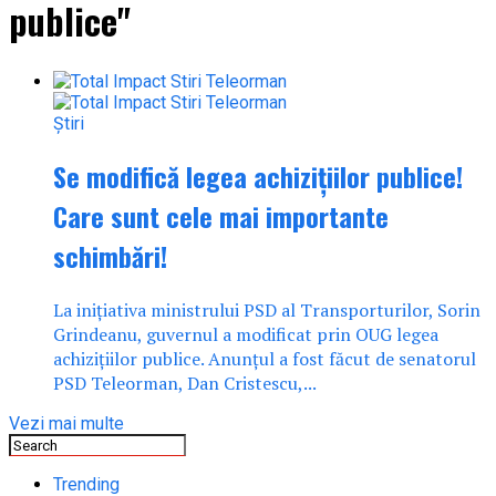
publice"
Știri
Se modifică legea achizițiilor publice!
Care sunt cele mai importante
schimbări!
La inițiativa ministrului PSD al Transporturilor, Sorin
Grindeanu, guvernul a modificat prin OUG legea
achizițiilor publice. Anunțul a fost făcut de senatorul
PSD Teleorman, Dan Cristescu,...
Vezi mai multe
Trending