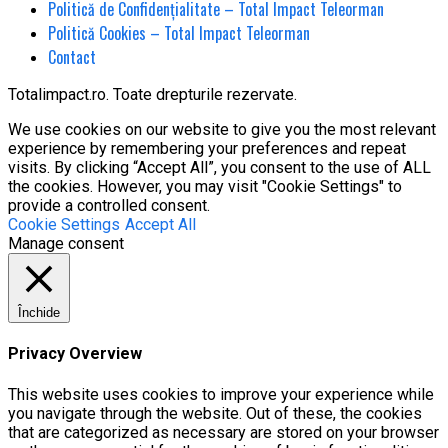
Politică de Confidențialitate – Total Impact Teleorman
Politică Cookies – Total Impact Teleorman
Contact
Totalimpact.ro. Toate drepturile rezervate.
We use cookies on our website to give you the most relevant
experience by remembering your preferences and repeat
visits. By clicking “Accept All”, you consent to the use of ALL
the cookies. However, you may visit "Cookie Settings" to
provide a controlled consent.
Cookie Settings
Accept All
Manage consent
Închide
Privacy Overview
This website uses cookies to improve your experience while
you navigate through the website. Out of these, the cookies
that are categorized as necessary are stored on your browser