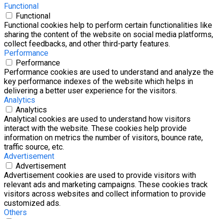
Functional
Functional
Functional cookies help to perform certain functionalities like
sharing the content of the website on social media platforms,
collect feedbacks, and other third-party features.
Performance
Performance
Performance cookies are used to understand and analyze the
key performance indexes of the website which helps in
delivering a better user experience for the visitors.
Analytics
Analytics
Analytical cookies are used to understand how visitors
interact with the website. These cookies help provide
information on metrics the number of visitors, bounce rate,
traffic source, etc.
Advertisement
Advertisement
Advertisement cookies are used to provide visitors with
relevant ads and marketing campaigns. These cookies track
visitors across websites and collect information to provide
customized ads.
Others