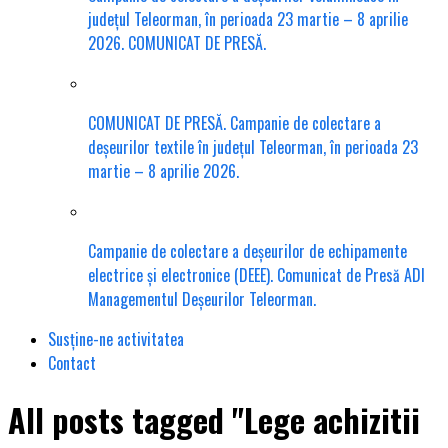
județul Teleorman, în perioada 23 martie – 8 aprilie
2026. COMUNICAT DE PRESĂ.
COMUNICAT DE PRESĂ. Campanie de colectare a
deșeurilor textile în județul Teleorman, în perioada 23
martie – 8 aprilie 2026.
Campanie de colectare a deșeurilor de echipamente
electrice și electronice (DEEE). Comunicat de Presă ADI
Managementul Deșeurilor Teleorman.
Susține-ne activitatea
Contact
All posts tagged "Lege achizitii