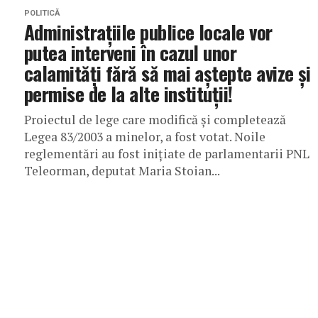
POLITICĂ
Administrațiile publice locale vor
putea interveni în cazul unor
calamități fără să mai aștepte avize și
permise de la alte instituții!
Proiectul de lege care modifică și completează
Legea 83/2003 a minelor, a fost votat. Noile
reglementări au fost inițiate de parlamentarii PNL
Teleorman, deputat Maria Stoian...