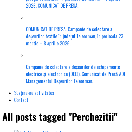
2026. COMUNICAT DE PRESĂ.
COMUNICAT DE PRESĂ. Campanie de colectare a
deșeurilor textile în județul Teleorman, în perioada 23
martie – 8 aprilie 2026.
Campanie de colectare a deșeurilor de echipamente
electrice și electronice (DEEE). Comunicat de Presă ADI
Managementul Deșeurilor Teleorman.
Susține-ne activitatea
Contact
All posts tagged "Perchezitii"