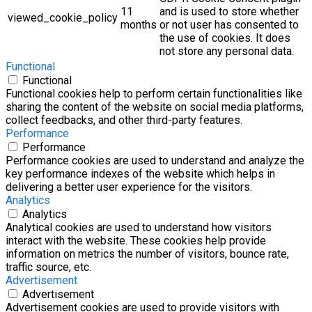
11
and is used to store whether
viewed_cookie_policy
months
or not user has consented to
the use of cookies. It does
not store any personal data.
Functional
Functional
Functional cookies help to perform certain functionalities like
sharing the content of the website on social media platforms,
collect feedbacks, and other third-party features.
Performance
Performance
Performance cookies are used to understand and analyze the
key performance indexes of the website which helps in
delivering a better user experience for the visitors.
Analytics
Analytics
Analytical cookies are used to understand how visitors
interact with the website. These cookies help provide
information on metrics the number of visitors, bounce rate,
traffic source, etc.
Advertisement
Advertisement
Advertisement cookies are used to provide visitors with