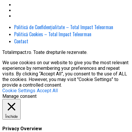
Politică de Confidențialitate – Total Impact Teleorman
Politică Cookies – Total Impact Teleorman
Contact
Totalimpact.ro. Toate drepturile rezervate.
We use cookies on our website to give you the most relevant
experience by remembering your preferences and repeat
visits. By clicking “Accept All”, you consent to the use of ALL
the cookies. However, you may visit "Cookie Settings" to
provide a controlled consent.
Cookie Settings
Accept All
Manage consent
Închide
Privacy Overview