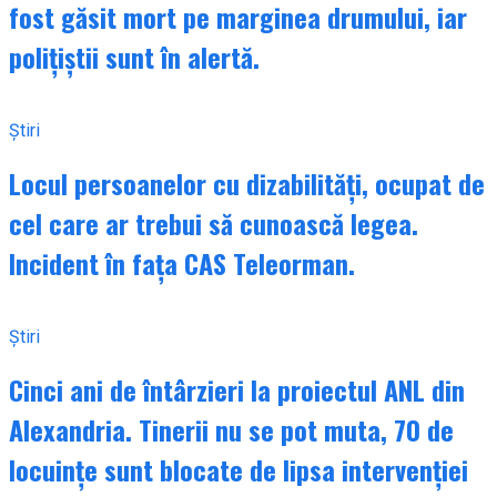
fost găsit mort pe marginea drumului, iar
polițiștii sunt în alertă.
Știri
Locul persoanelor cu dizabilități, ocupat de
cel care ar trebui să cunoască legea.
Incident în fața CAS Teleorman.
Știri
Cinci ani de întârzieri la proiectul ANL din
Alexandria. Tinerii nu se pot muta, 70 de
locuințe sunt blocate de lipsa intervenției