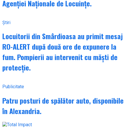
Agenției Naționale de Locuințe.
Știri
Locuitorii din Smârdioasa au primit mesaj
RO-ALERT după două ore de expunere la
fum. Pompierii au intervenit cu măști de
protecție.
Publicitate
Patru posturi de spălător auto, disponibile
în Alexandria.