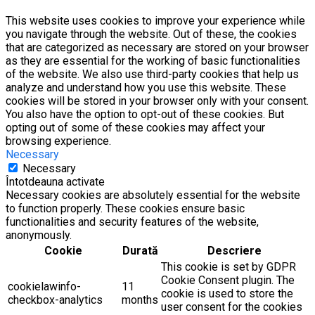
This website uses cookies to improve your experience while
you navigate through the website. Out of these, the cookies
that are categorized as necessary are stored on your browser
as they are essential for the working of basic functionalities
of the website. We also use third-party cookies that help us
analyze and understand how you use this website. These
cookies will be stored in your browser only with your consent.
You also have the option to opt-out of these cookies. But
opting out of some of these cookies may affect your
browsing experience.
Necessary
Necessary
Întotdeauna activate
Necessary cookies are absolutely essential for the website
to function properly. These cookies ensure basic
functionalities and security features of the website,
anonymously.
Cookie
Durată
Descriere
This cookie is set by GDPR
Cookie Consent plugin. The
cookielawinfo-
11
cookie is used to store the
checkbox-analytics
months
user consent for the cookies