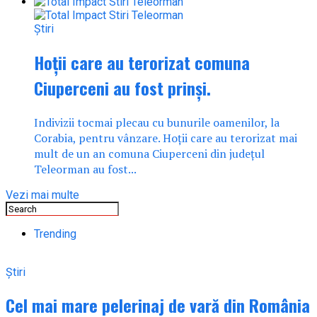
Știri
Hoții care au terorizat comuna
Ciuperceni au fost prinși.
Indivizii tocmai plecau cu bunurile oamenilor, la
Corabia, pentru vânzare. Hoții care au terorizat mai
mult de un an comuna Ciuperceni din județul
Teleorman au fost...
Vezi mai multe
Trending
Știri
Cel mai mare pelerinaj de vară din România