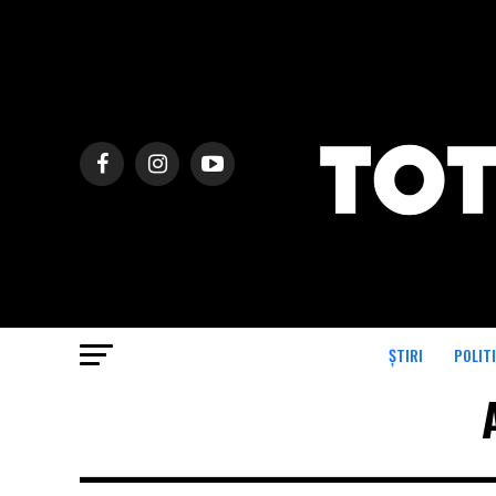
ȘTIRI
POLIT