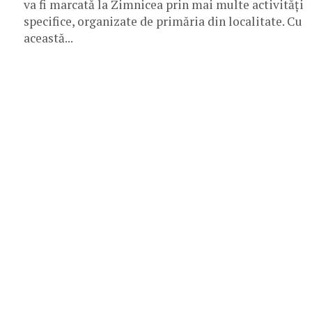
va fi marcată la Zimnicea prin mai multe activități
specifice, organizate de primăria din localitate. Cu
această...