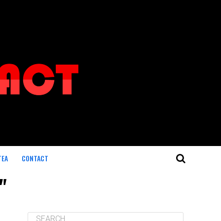
TEA
CONTACT
"