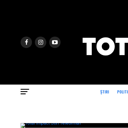
ȘTIRI
POLIT