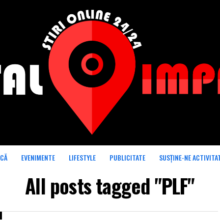
ICĂ
EVENIMENTE
LIFESTYLE
PUBLICITATE
SUSȚINE-NE ACTIVITA
All posts tagged "PLF"