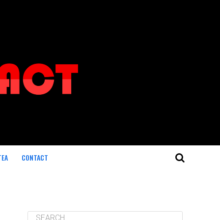
TEA
CONTACT