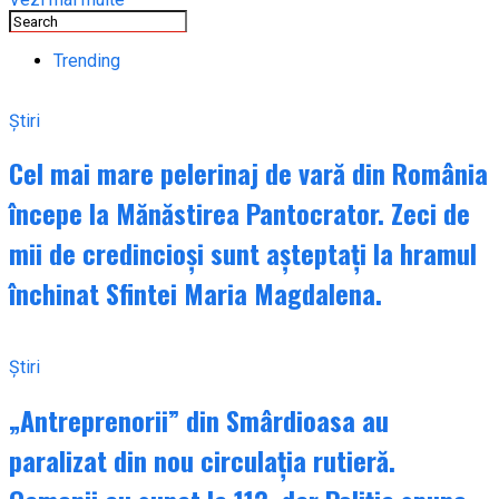
Trending
Știri
Cel mai mare pelerinaj de vară din România
începe la Mănăstirea Pantocrator. Zeci de
mii de credincioși sunt așteptați la hramul
închinat Sfintei Maria Magdalena.
Știri
„Antreprenorii” din Smârdioasa au
paralizat din nou circulația rutieră.