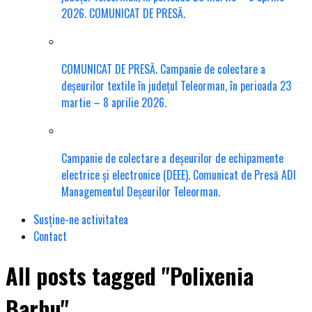
2026. COMUNICAT DE PRESĂ.
COMUNICAT DE PRESĂ. Campanie de colectare a
deșeurilor textile în județul Teleorman, în perioada 23
martie – 8 aprilie 2026.
Campanie de colectare a deșeurilor de echipamente
electrice și electronice (DEEE). Comunicat de Presă ADI
Managementul Deșeurilor Teleorman.
Susține-ne activitatea
Contact
All posts tagged "Polixenia
Barbu"