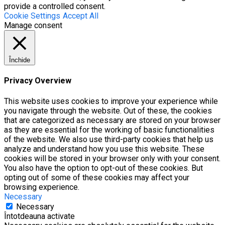
provide a controlled consent.
Cookie Settings
Accept All
Manage consent
Închide
Privacy Overview
This website uses cookies to improve your experience while
you navigate through the website. Out of these, the cookies
that are categorized as necessary are stored on your browser
as they are essential for the working of basic functionalities
of the website. We also use third-party cookies that help us
analyze and understand how you use this website. These
cookies will be stored in your browser only with your consent.
You also have the option to opt-out of these cookies. But
opting out of some of these cookies may affect your
browsing experience.
Necessary
Necessary
Întotdeauna activate