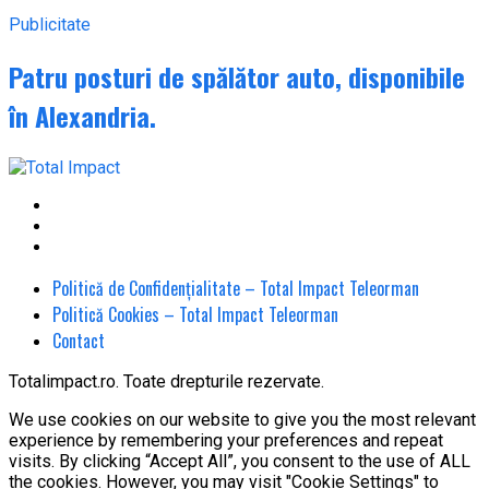
Publicitate
Patru posturi de spălător auto, disponibile
în Alexandria.
Politică de Confidențialitate – Total Impact Teleorman
Politică Cookies – Total Impact Teleorman
Contact
Totalimpact.ro. Toate drepturile rezervate.
We use cookies on our website to give you the most relevant
experience by remembering your preferences and repeat
visits. By clicking “Accept All”, you consent to the use of ALL
the cookies. However, you may visit "Cookie Settings" to