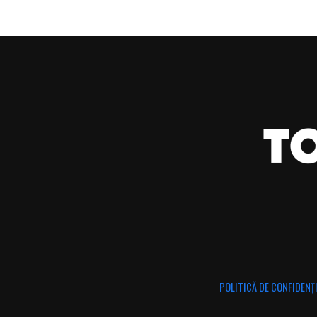
POLITICĂ DE CONFIDENȚ