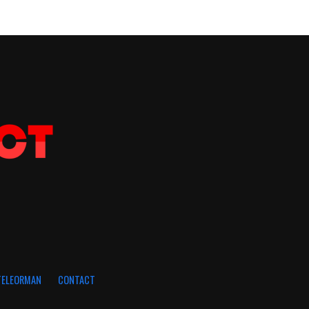
 TELEORMAN
CONTACT