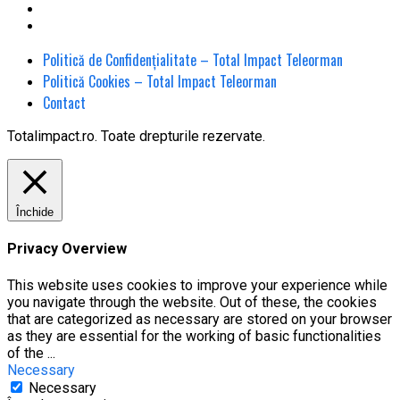
Politică de Confidențialitate – Total Impact Teleorman
Politică Cookies – Total Impact Teleorman
Contact
Totalimpact.ro. Toate drepturile rezervate.
Închide
Privacy Overview
This website uses cookies to improve your experience while
you navigate through the website. Out of these, the cookies
that are categorized as necessary are stored on your browser
as they are essential for the working of basic functionalities
of the
...
Necessary
Necessary