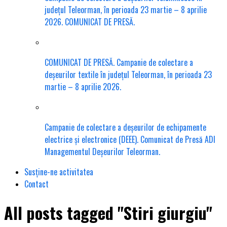
județul Teleorman, în perioada 23 martie – 8 aprilie
2026. COMUNICAT DE PRESĂ.
COMUNICAT DE PRESĂ. Campanie de colectare a
deșeurilor textile în județul Teleorman, în perioada 23
martie – 8 aprilie 2026.
Campanie de colectare a deșeurilor de echipamente
electrice și electronice (DEEE). Comunicat de Presă ADI
Managementul Deșeurilor Teleorman.
Susține-ne activitatea
Contact
All posts tagged "Stiri giurgiu"