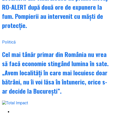
RO-ALERT după două ore de expunere la
fum. Pompierii au intervenit cu măști de
protecție.
Politică
Cel mai tânăr primar din România nu vrea
să facă economie stingând lumina în sate.
„Avem localități în care mai locuiesc doar
bătrâni, nu îi voi lăsa în întuneric, orice s-
ar decide la București”.