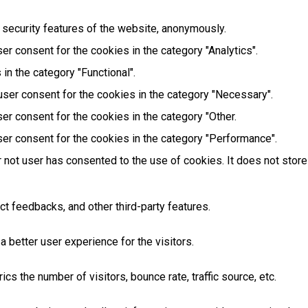
 security features of the website, anonymously.
r consent for the cookies in the category "Analytics".
in the category "Functional".
user consent for the cookies in the category "Necessary".
er consent for the cookies in the category "Other.
er consent for the cookies in the category "Performance".
 not user has consented to the use of cookies. It does not store
ct feedbacks, and other third-party features.
better user experience for the visitors.
s the number of visitors, bounce rate, traffic source, etc.