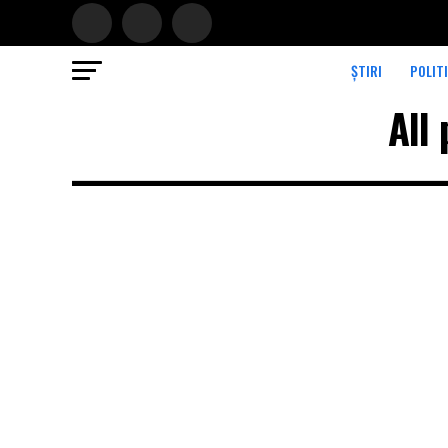
ȘTIRI
POLIT
All