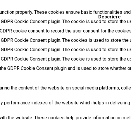
unction properly. These cookies ensure basic functionalities and
Descriere
 GDPR Cookie Consent plugin. The cookie is used to store the use
 GDPR cookie consent to record the user consent for the cookies 
y GDPR Cookie Consent plugin. The cookies is used to store the 
y GDPR Cookie Consent plugin. The cookie is used to store the us
y GDPR Cookie Consent plugin. The cookie is used to store the us
 the GDPR Cookie Consent plugin and is used to store whether or
haring the content of the website on social media platforms, colle
performance indexes of the website which helps in delivering a 
ith the website. These cookies help provide information on metric