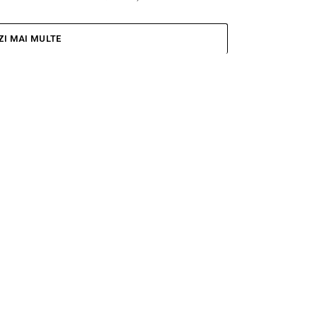
ZI MAI MULTE