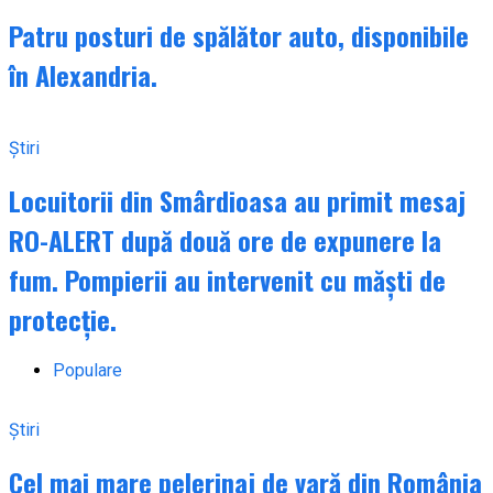
Patru posturi de spălător auto, disponibile
în Alexandria.
Știri
Locuitorii din Smârdioasa au primit mesaj
RO-ALERT după două ore de expunere la
fum. Pompierii au intervenit cu măști de
protecție.
Populare
Știri
Cel mai mare pelerinaj de vară din România