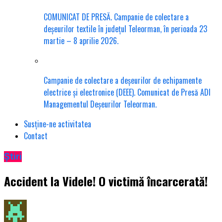
COMUNICAT DE PRESĂ. Campanie de colectare a
deșeurilor textile în județul Teleorman, în perioada 23
martie – 8 aprilie 2026.
Campanie de colectare a deșeurilor de echipamente
electrice și electronice (DEEE). Comunicat de Presă ADI
Managementul Deșeurilor Teleorman.
Susține-ne activitatea
Contact
Știri
Accident la Videle! O victimă încarcerată!