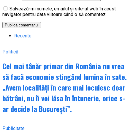
Salvează-mi numele, emailul și site-ul web în acest
navigator pentru data viitoare când o să comentez.
Recente
Politică
Cel mai tânăr primar din România nu vrea
să facă economie stingând lumina în sate.
„Avem localități în care mai locuiesc doar
bătrâni, nu îi voi lăsa în întuneric, orice s-
ar decide la București”.
Publicitate