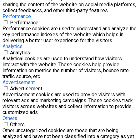
sharing the content of the website on social media platforms,
collect feedbacks, and other third-party features.
Performance
Performance
Performance cookies are used to understand and analyze the
key performance indexes of the website which helps in
delivering a better user experience for the visitors.
Analytics
Analytics
Analytical cookies are used to understand how visitors
interact with the website. These cookies help provide
information on metrics the number of visitors, bounce rate,
traffic source, etc.
Advertisement
Advertisement
Advertisement cookies are used to provide visitors with
relevant ads and marketing campaigns. These cookies track
visitors across websites and collect information to provide
customized ads.
Others
Others
Other uncategorized cookies are those that are being
analyzed and have not been classified into a category as yet.