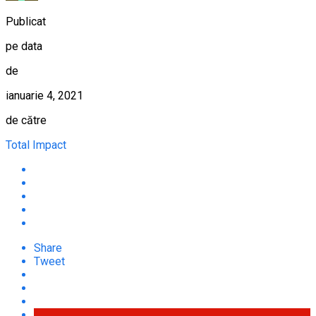
Publicat
pe data
de
ianuarie 4, 2021
de către
Total Impact
Share
Tweet