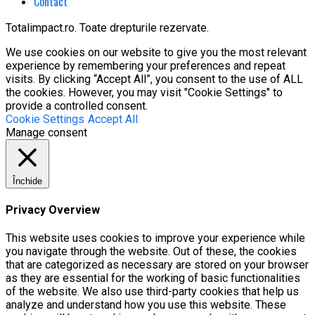
Contact
Totalimpact.ro. Toate drepturile rezervate.
We use cookies on our website to give you the most relevant
experience by remembering your preferences and repeat
visits. By clicking “Accept All”, you consent to the use of ALL
the cookies. However, you may visit "Cookie Settings" to
provide a controlled consent.
Cookie Settings
Accept All
Manage consent
Închide
Privacy Overview
This website uses cookies to improve your experience while
you navigate through the website. Out of these, the cookies
that are categorized as necessary are stored on your browser
as they are essential for the working of basic functionalities
of the website. We also use third-party cookies that help us
analyze and understand how you use this website. These