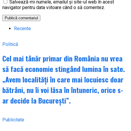
Salvează-mi numele, emailul și site-ul web în acest
navigator pentru data viitoare când o să comentez.
Recente
Politică
Cel mai tânăr primar din România nu vrea
să facă economie stingând lumina în sate.
„Avem localități în care mai locuiesc doar
bătrâni, nu îi voi lăsa în întuneric, orice s-
ar decide la București”.
Publicitate