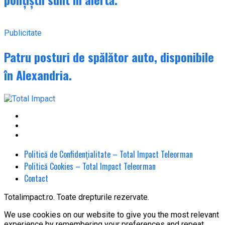
Publicitate
Patru posturi de spălător auto, disponibile
în Alexandria.
Politică de Confidențialitate – Total Impact Teleorman
Politică Cookies – Total Impact Teleorman
Contact
Totalimpact.ro. Toate drepturile rezervate.
We use cookies on our website to give you the most relevant
experience by remembering your preferences and repeat