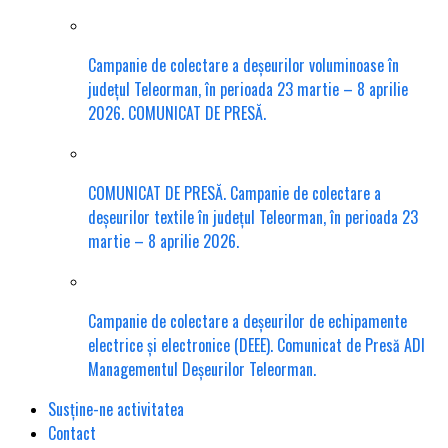
Campanie de colectare a deșeurilor voluminoase în
județul Teleorman, în perioada 23 martie – 8 aprilie
2026. COMUNICAT DE PRESĂ.
COMUNICAT DE PRESĂ. Campanie de colectare a
deșeurilor textile în județul Teleorman, în perioada 23
martie – 8 aprilie 2026.
Campanie de colectare a deșeurilor de echipamente
electrice și electronice (DEEE). Comunicat de Presă ADI
Managementul Deșeurilor Teleorman.
Susține-ne activitatea
Contact