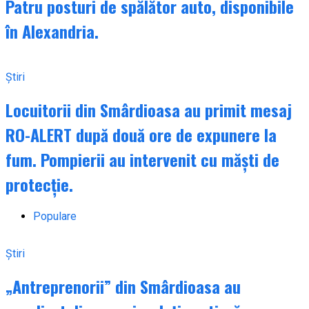
Patru posturi de spălător auto, disponibile
în Alexandria.
Știri
Locuitorii din Smârdioasa au primit mesaj
RO-ALERT după două ore de expunere la
fum. Pompierii au intervenit cu măști de
protecție.
Populare
Știri
„Antreprenorii” din Smârdioasa au