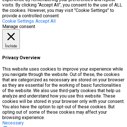
visits. By clicking “Accept All”, you consent to the use of ALL
the cookies. However, you may visit "Cookie Settings" to
provide a controlled consent.
Cookie Settings
Accept All
Manage consent
Închide
Privacy Overview
This website uses cookies to improve your experience while
you navigate through the website. Out of these, the cookies
that are categorized as necessary are stored on your browser
as they are essential for the working of basic functionalities
of the website. We also use third-party cookies that help us
analyze and understand how you use this website. These
cookies will be stored in your browser only with your consent.
You also have the option to opt-out of these cookies. But
opting out of some of these cookies may affect your
browsing experience.
Necessary