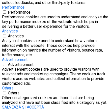
collect feedbacks, and other third-party features.
Performance
Performance
Performance cookies are used to understand and analyze the
key performance indexes of the website which helps in
delivering a better user experience for the visitors.
Analytics
Analytics
Analytical cookies are used to understand how visitors
interact with the website. These cookies help provide
information on metrics the number of visitors, bounce rate,
traffic source, etc.
Advertisement
Advertisement
Advertisement cookies are used to provide visitors with
relevant ads and marketing campaigns. These cookies track
visitors across websites and collect information to provide
customized ads.
Others
Others
Other uncategorized cookies are those that are being
analyzed and have not been classified into a category as yet.
SALVEAZĂ ȘI ACCEPTĂ