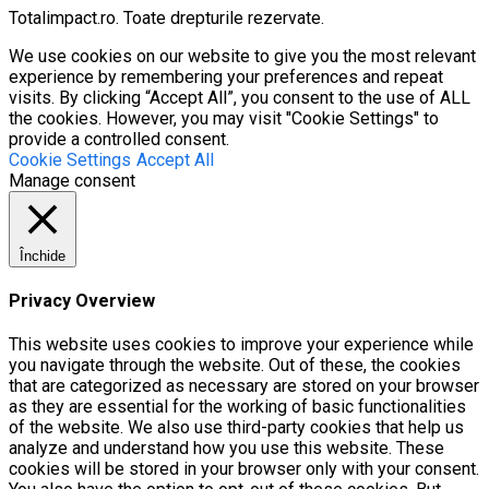
Totalimpact.ro. Toate drepturile rezervate.
We use cookies on our website to give you the most relevant
experience by remembering your preferences and repeat
visits. By clicking “Accept All”, you consent to the use of ALL
the cookies. However, you may visit "Cookie Settings" to
provide a controlled consent.
Cookie Settings
Accept All
Manage consent
Închide
Privacy Overview
This website uses cookies to improve your experience while
you navigate through the website. Out of these, the cookies
that are categorized as necessary are stored on your browser
as they are essential for the working of basic functionalities
of the website. We also use third-party cookies that help us
analyze and understand how you use this website. These
cookies will be stored in your browser only with your consent.