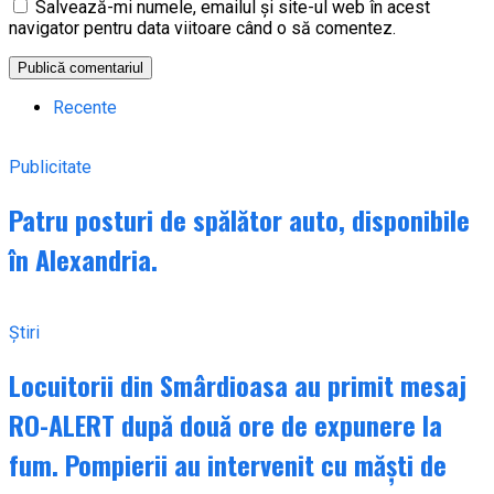
Salvează-mi numele, emailul și site-ul web în acest
navigator pentru data viitoare când o să comentez.
Recente
Publicitate
Patru posturi de spălător auto, disponibile
în Alexandria.
Știri
Locuitorii din Smârdioasa au primit mesaj
RO-ALERT după două ore de expunere la
fum. Pompierii au intervenit cu măști de