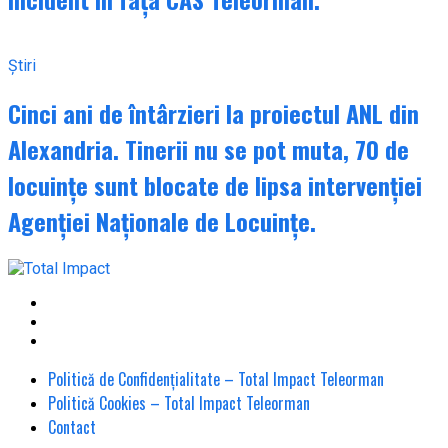
Știri
Cinci ani de întârzieri la proiectul ANL din
Alexandria. Tinerii nu se pot muta, 70 de
locuințe sunt blocate de lipsa intervenției
Agenției Naționale de Locuințe.
Politică de Confidențialitate – Total Impact Teleorman
Politică Cookies – Total Impact Teleorman
Contact