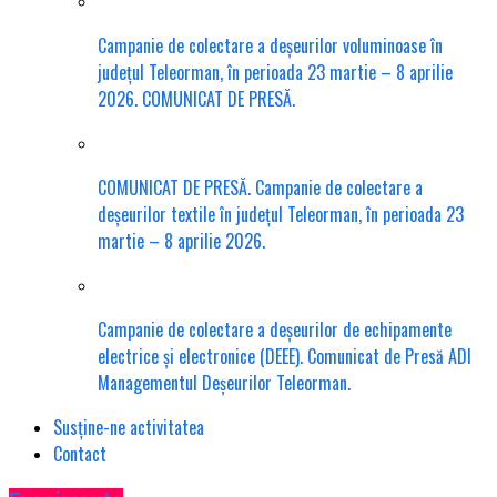
Campanie de colectare a deșeurilor voluminoase în
județul Teleorman, în perioada 23 martie – 8 aprilie
2026. COMUNICAT DE PRESĂ.
COMUNICAT DE PRESĂ. Campanie de colectare a
deșeurilor textile în județul Teleorman, în perioada 23
martie – 8 aprilie 2026.
Campanie de colectare a deșeurilor de echipamente
electrice și electronice (DEEE). Comunicat de Presă ADI
Managementul Deșeurilor Teleorman.
Susține-ne activitatea
Contact