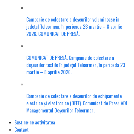
Campanie de colectare a deșeurilor voluminoase în
județul Teleorman, în perioada 23 martie – 8 aprilie
2026. COMUNICAT DE PRESĂ.
COMUNICAT DE PRESĂ. Campanie de colectare a
deșeurilor textile în județul Teleorman, în perioada 23
martie – 8 aprilie 2026.
Campanie de colectare a deșeurilor de echipamente
electrice și electronice (DEEE). Comunicat de Presă ADI
Managementul Deșeurilor Teleorman.
Susține-ne activitatea
Contact