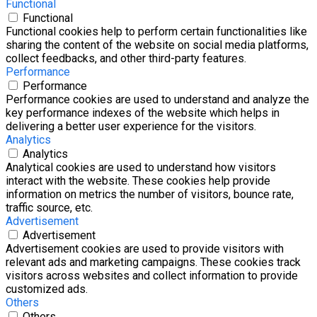
Functional
Functional
Functional cookies help to perform certain functionalities like
sharing the content of the website on social media platforms,
collect feedbacks, and other third-party features.
Performance
Performance
Performance cookies are used to understand and analyze the
key performance indexes of the website which helps in
delivering a better user experience for the visitors.
Analytics
Analytics
Analytical cookies are used to understand how visitors
interact with the website. These cookies help provide
information on metrics the number of visitors, bounce rate,
traffic source, etc.
Advertisement
Advertisement
Advertisement cookies are used to provide visitors with
relevant ads and marketing campaigns. These cookies track
visitors across websites and collect information to provide
customized ads.
Others
Others