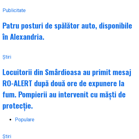
Publicitate
Patru posturi de spălător auto, disponibile
în Alexandria.
Știri
Locuitorii din Smârdioasa au primit mesaj
RO-ALERT după două ore de expunere la
fum. Pompierii au intervenit cu măști de
protecție.
Populare
Știri