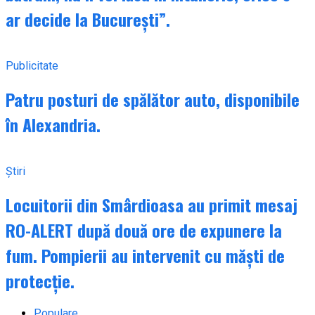
ar decide la București”.
Publicitate
Patru posturi de spălător auto, disponibile
în Alexandria.
Știri
Locuitorii din Smârdioasa au primit mesaj
RO-ALERT după două ore de expunere la
fum. Pompierii au intervenit cu măști de
protecție.
Populare