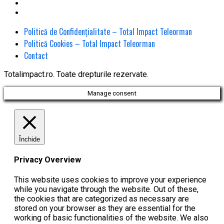
Politică de Confidențialitate – Total Impact Teleorman
Politică Cookies – Total Impact Teleorman
Contact
Totalimpact.ro. Toate drepturile rezervate.
Manage consent
Închide
Privacy Overview
This website uses cookies to improve your experience
while you navigate through the website. Out of these,
the cookies that are categorized as necessary are
stored on your browser as they are essential for the
working of basic functionalities of the website. We also