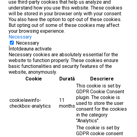
use third-party cookies that help us analyze and
understand how you use this website. These cookies
will be stored in your browser only with your consent.
You also have the option to opt-out of these cookies.
But opting out of some of these cookies may affect
your browsing experience.
Necessary
Necessary
Întotdeauna activate
Necessary cookies are absolutely essential for the
website to function properly. These cookies ensure
basic functionalities and security features of the
website, anonymously.
Cookie
Durată
Descriere
This cookie is set by
GDPR Cookie Consent
plugin. The cookie is
cookielawinfo-
11
used to store the user
checkbox-analytics
months
consent for the cookies
in the category
"Analytics".
The cookie is set by
GDPR cookie consent