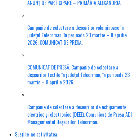
ANUNȚ DE PARTICIPARE – PRIMĂRIA ALEXANDRIA
Campanie de colectare a deșeurilor voluminoase în
județul Teleorman, în perioada 23 martie – 8 aprilie
2026. COMUNICAT DE PRESĂ.
COMUNICAT DE PRESĂ. Campanie de colectare a
deșeurilor textile în județul Teleorman, în perioada 23
martie – 8 aprilie 2026.
Campanie de colectare a deșeurilor de echipamente
electrice și electronice (DEEE). Comunicat de Presă ADI
Managementul Deșeurilor Teleorman.
Susține-ne activitatea