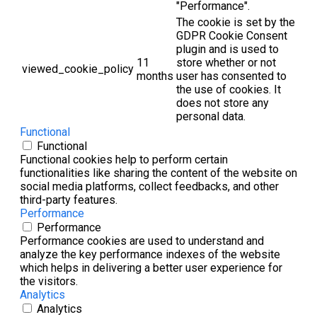
"Performance".
The cookie is set by the
GDPR Cookie Consent
plugin and is used to
11
store whether or not
viewed_cookie_policy
months
user has consented to
the use of cookies. It
does not store any
personal data.
Functional
Functional
Functional cookies help to perform certain
functionalities like sharing the content of the website on
social media platforms, collect feedbacks, and other
third-party features.
Performance
Performance
Performance cookies are used to understand and
analyze the key performance indexes of the website
which helps in delivering a better user experience for
the visitors.
Analytics
Analytics