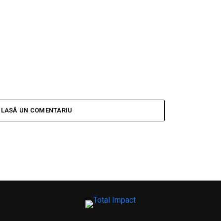
LASĂ UN COMENTARIU