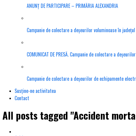
ANUNȚ DE PARTICIPARE – PRIMĂRIA ALEXANDRIA
Campanie de colectare a deșeurilor voluminoase în județu
COMUNICAT DE PRESĂ. Campanie de colectare a deșeurilor te
Campanie de colectare a deșeurilor de echipamente electr
Susține-ne activitatea
Contact
All posts tagged "Accident morta