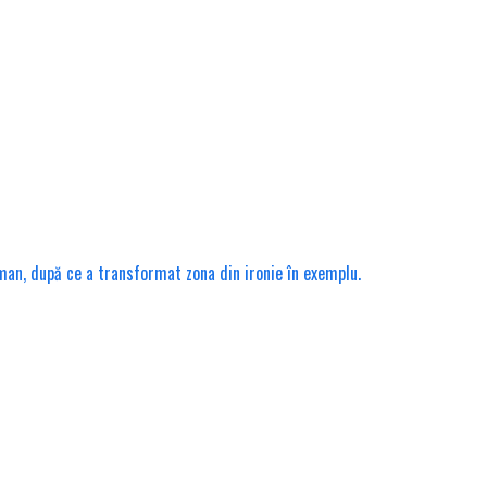
rman, după ce a transformat zona din ironie în exemplu.