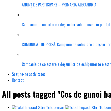
ANUNȚ DE PARTICIPARE – PRIMĂRIA ALEXANDRIA
Campanie de colectare a deșeurilor voluminoase în județu
COMUNICAT DE PRESĂ. Campanie de colectare a deșeurilor te
Campanie de colectare a deșeurilor de echipamente electr
Susține-ne activitatea
Contact
All posts tagged "Cos de gunoi ba