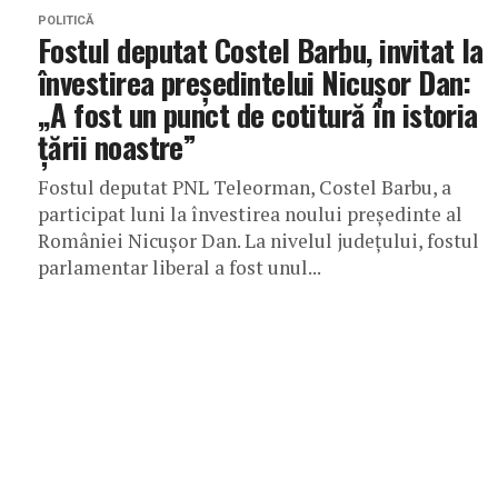
POLITICĂ
Fostul deputat Costel Barbu, invitat la
învestirea președintelui Nicușor Dan:
„A fost un punct de cotitură în istoria
țării noastre”
Fostul deputat PNL Teleorman, Costel Barbu, a
participat luni la învestirea noului președinte al
României Nicușor Dan. La nivelul județului, fostul
parlamentar liberal a fost unul...