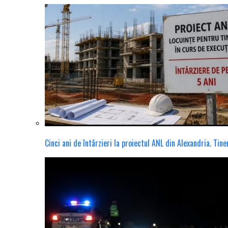
Cinci ani de întârzieri la proiectul ANL din Alexandria. Tin