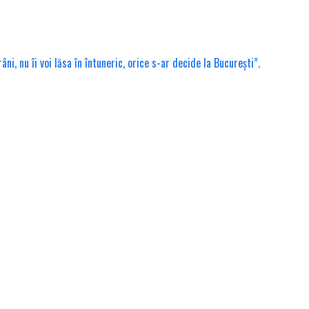
, nu îi voi lăsa în întuneric, orice s-ar decide la București”.