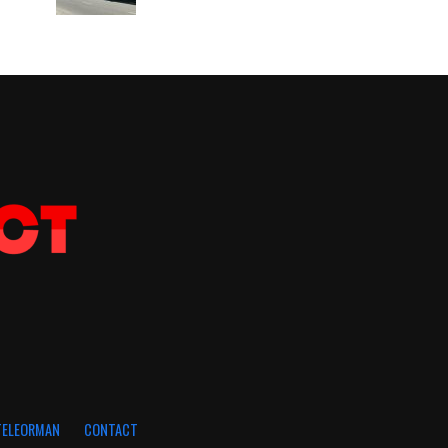
 TELEORMAN
CONTACT