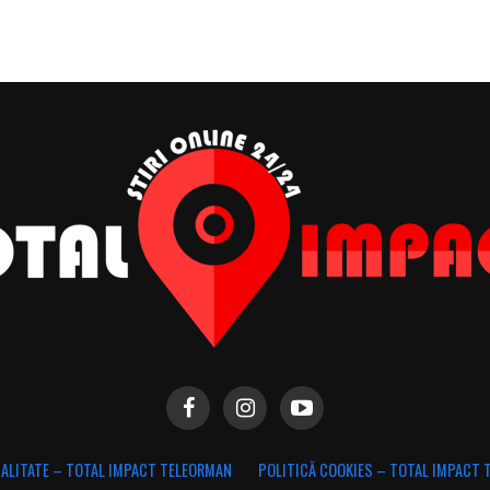
IALITATE – TOTAL IMPACT TELEORMAN
POLITICĂ COOKIES – TOTAL IMPACT