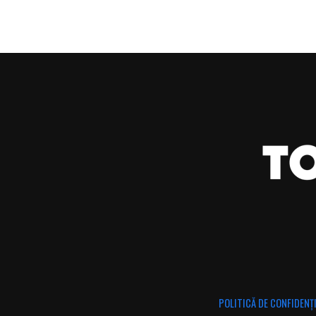
POLITICĂ DE CONFIDENȚ