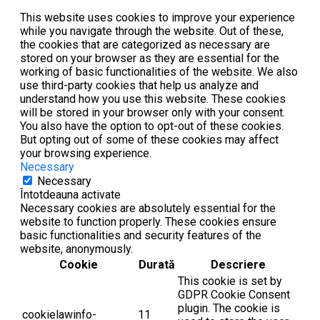
This website uses cookies to improve your experience
while you navigate through the website. Out of these,
the cookies that are categorized as necessary are
stored on your browser as they are essential for the
working of basic functionalities of the website. We also
use third-party cookies that help us analyze and
understand how you use this website. These cookies
will be stored in your browser only with your consent.
You also have the option to opt-out of these cookies.
But opting out of some of these cookies may affect
your browsing experience.
Necessary
Necessary
Întotdeauna activate
Necessary cookies are absolutely essential for the
website to function properly. These cookies ensure
basic functionalities and security features of the
website, anonymously.
Cookie
Durată
Descriere
This cookie is set by
GDPR Cookie Consent
plugin. The cookie is
cookielawinfo-
11