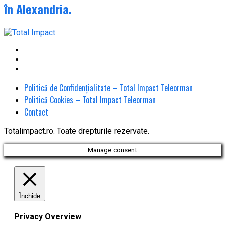
în Alexandria.
Politică de Confidențialitate – Total Impact Teleorman
Politică Cookies – Total Impact Teleorman
Contact
Totalimpact.ro. Toate drepturile rezervate.
Manage consent
Închide
Privacy Overview