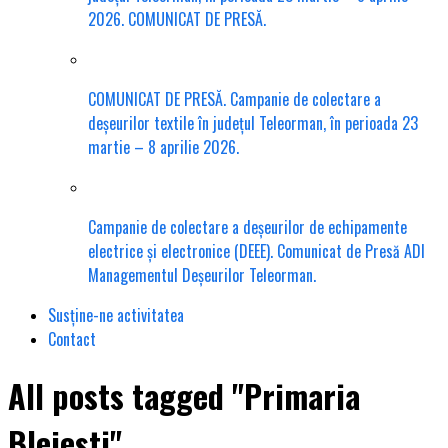
2026. COMUNICAT DE PRESĂ.
COMUNICAT DE PRESĂ. Campanie de colectare a
deșeurilor textile în județul Teleorman, în perioada 23
martie – 8 aprilie 2026.
Campanie de colectare a deșeurilor de echipamente
electrice și electronice (DEEE). Comunicat de Presă ADI
Managementul Deșeurilor Teleorman.
Susține-ne activitatea
Contact
All posts tagged "Primaria
Blejesti"