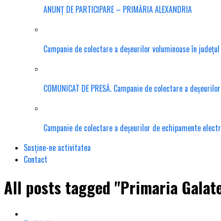
ANUNȚ DE PARTICIPARE – PRIMĂRIA ALEXANDRIA
Campanie de colectare a deșeurilor voluminoase în județu
COMUNICAT DE PRESĂ. Campanie de colectare a deșeurilor te
Campanie de colectare a deșeurilor de echipamente electr
Susține-ne activitatea
Contact
All posts tagged "Primaria Galat