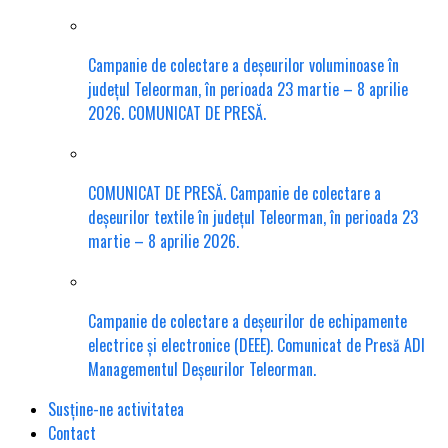
Campanie de colectare a deșeurilor voluminoase în
județul Teleorman, în perioada 23 martie – 8 aprilie
2026. COMUNICAT DE PRESĂ.
COMUNICAT DE PRESĂ. Campanie de colectare a
deșeurilor textile în județul Teleorman, în perioada 23
martie – 8 aprilie 2026.
Campanie de colectare a deșeurilor de echipamente
electrice și electronice (DEEE). Comunicat de Presă ADI
Managementul Deșeurilor Teleorman.
Susține-ne activitatea
Contact