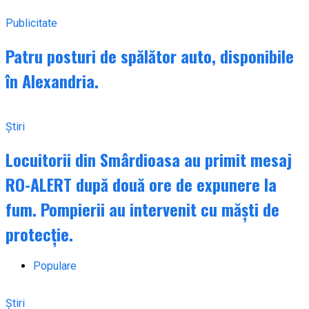
Publicitate
Patru posturi de spălător auto, disponibile
în Alexandria.
Știri
Locuitorii din Smârdioasa au primit mesaj
RO-ALERT după două ore de expunere la
fum. Pompierii au intervenit cu măști de
protecție.
Populare
Știri