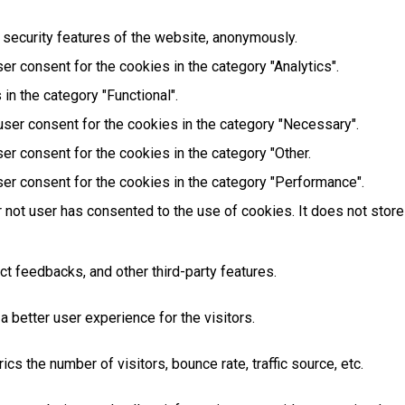
 security features of the website, anonymously.
r consent for the cookies in the category "Analytics".
in the category "Functional".
user consent for the cookies in the category "Necessary".
er consent for the cookies in the category "Other.
er consent for the cookies in the category "Performance".
 not user has consented to the use of cookies. It does not store
ct feedbacks, and other third-party features.
better user experience for the visitors.
s the number of visitors, bounce rate, traffic source, etc.