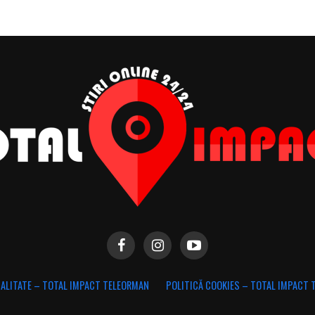
IALITATE – TOTAL IMPACT TELEORMAN
POLITICĂ COOKIES – TOTAL IMPACT