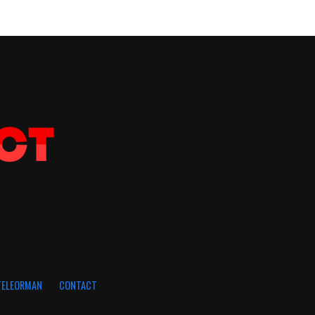
 TELEORMAN
CONTACT