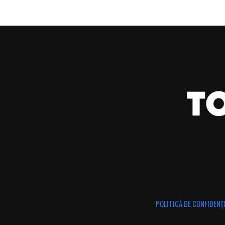
POLITICĂ DE CONFIDENȚ