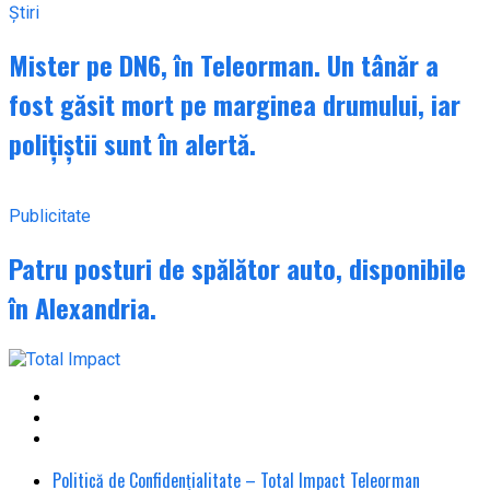
Știri
Mister pe DN6, în Teleorman. Un tânăr a
fost găsit mort pe marginea drumului, iar
polițiștii sunt în alertă.
Publicitate
Patru posturi de spălător auto, disponibile
în Alexandria.
Politică de Confidențialitate – Total Impact Teleorman