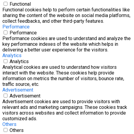
Functional
Functional cookies help to perform certain functionalities like
sharing the content of the website on social media platforms,
collect feedbacks, and other third-party features.
Performance
Performance
Performance cookies are used to understand and analyze the
key performance indexes of the website which helps in
delivering a better user experience for the visitors.
Analytics
Analytics
Analytical cookies are used to understand how visitors
interact with the website. These cookies help provide
information on metrics the number of visitors, bounce rate,
traffic source, etc.
Advertisement
Advertisement
Advertisement cookies are used to provide visitors with
relevant ads and marketing campaigns. These cookies track
visitors across websites and collect information to provide
customized ads.
Others
Others