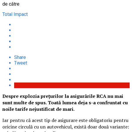
de către
Total Impact
Share
Tweet
Despre explozia prețurilor la asigurările RCA nu mai
sunt multe de spus. Toată lumea deja s-a confruntat cu
noile tarife nejustificat de mari.
Iar pentru că acest tip de asigurare este obligatoriu pentru
oricine circulă cu un autovehicul, există doar două variante: