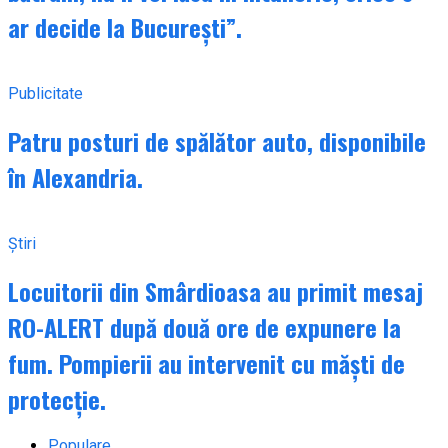
ar decide la București”.
Publicitate
Patru posturi de spălător auto, disponibile
în Alexandria.
Știri
Locuitorii din Smârdioasa au primit mesaj
RO-ALERT după două ore de expunere la
fum. Pompierii au intervenit cu măști de
protecție.
Populare