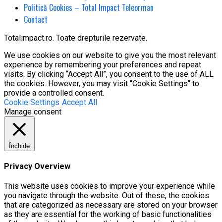
Politică Cookies – Total Impact Teleorman
Contact
Totalimpact.ro. Toate drepturile rezervate.
We use cookies on our website to give you the most relevant
experience by remembering your preferences and repeat
visits. By clicking “Accept All”, you consent to the use of ALL
the cookies. However, you may visit "Cookie Settings" to
provide a controlled consent.
Cookie Settings
Accept All
Manage consent
Închide
Privacy Overview
This website uses cookies to improve your experience while
you navigate through the website. Out of these, the cookies
that are categorized as necessary are stored on your browser
as they are essential for the working of basic functionalities