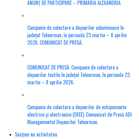
ANUNȚ DE PARTICIPARE – PRIMĂRIA ALEXANDRIA
Campanie de colectare a deșeurilor voluminoase în
județul Teleorman, în perioada 23 martie – 8 aprilie
2026. COMUNICAT DE PRESĂ.
COMUNICAT DE PRESĂ. Campanie de colectare a
deșeurilor textile în județul Teleorman, în perioada 23
martie – 8 aprilie 2026.
Campanie de colectare a deșeurilor de echipamente
electrice și electronice (DEEE). Comunicat de Presă ADI
Managementul Deșeurilor Teleorman.
Susține-ne activitatea