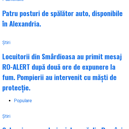
Patru posturi de spălător auto, disponibile
în Alexandria.
Știri
Locuitorii din Smârdioasa au primit mesaj
RO-ALERT după două ore de expunere la
fum. Pompierii au intervenit cu măști de
protecție.
Populare
Știri