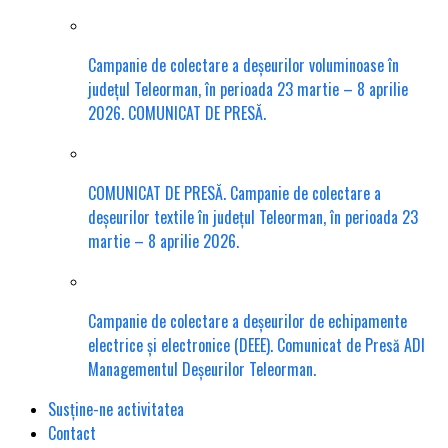
Campanie de colectare a deșeurilor voluminoase în
județul Teleorman, în perioada 23 martie – 8 aprilie
2026. COMUNICAT DE PRESĂ.
COMUNICAT DE PRESĂ. Campanie de colectare a
deșeurilor textile în județul Teleorman, în perioada 23
martie – 8 aprilie 2026.
Campanie de colectare a deșeurilor de echipamente
electrice și electronice (DEEE). Comunicat de Presă ADI
Managementul Deșeurilor Teleorman.
Susține-ne activitatea
Contact