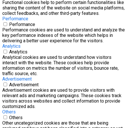
Functional cookies help to perform certain functionalities like
sharing the content of the website on social media platforms,
collect feedbacks, and other third-party features.
Performance
Performance
Performance cookies are used to understand and analyze the
key performance indexes of the website which helps in
delivering a better user experience for the visitors.
Analytics
Analytics
Analytical cookies are used to understand how visitors
interact with the website. These cookies help provide
information on metrics the number of visitors, bounce rate,
traffic source, etc.
Advertisement
Advertisement
Advertisement cookies are used to provide visitors with
relevant ads and marketing campaigns. These cookies track
visitors across websites and collect information to provide
customized ads.
Others
Others
Other uncategorized cookies are those that are being