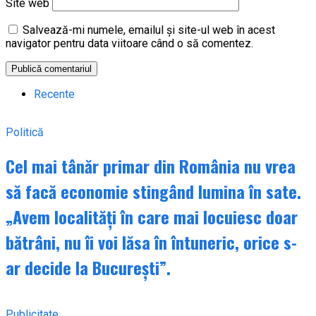
Site web
Salvează-mi numele, emailul și site-ul web în acest
navigator pentru data viitoare când o să comentez.
Recente
Politică
Cel mai tânăr primar din România nu vrea
să facă economie stingând lumina în sate.
„Avem localități în care mai locuiesc doar
bătrâni, nu îi voi lăsa în întuneric, orice s-
ar decide la București”.
Publicitate