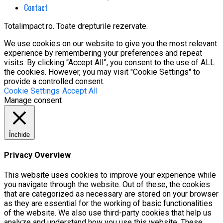
Contact
Totalimpact.ro. Toate drepturile rezervate.
We use cookies on our website to give you the most relevant
experience by remembering your preferences and repeat
visits. By clicking “Accept All”, you consent to the use of ALL
the cookies. However, you may visit "Cookie Settings" to
provide a controlled consent.
Cookie Settings
Accept All
Manage consent
Închide
Privacy Overview
This website uses cookies to improve your experience while
you navigate through the website. Out of these, the cookies
that are categorized as necessary are stored on your browser
as they are essential for the working of basic functionalities
of the website. We also use third-party cookies that help us
analyze and understand how you use this website. These