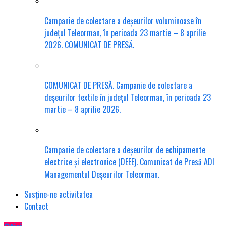
Campanie de colectare a deșeurilor voluminoase în
județul Teleorman, în perioada 23 martie – 8 aprilie
2026. COMUNICAT DE PRESĂ.
COMUNICAT DE PRESĂ. Campanie de colectare a
deșeurilor textile în județul Teleorman, în perioada 23
martie – 8 aprilie 2026.
Campanie de colectare a deșeurilor de echipamente
electrice și electronice (DEEE). Comunicat de Presă ADI
Managementul Deșeurilor Teleorman.
Susține-ne activitatea
Contact