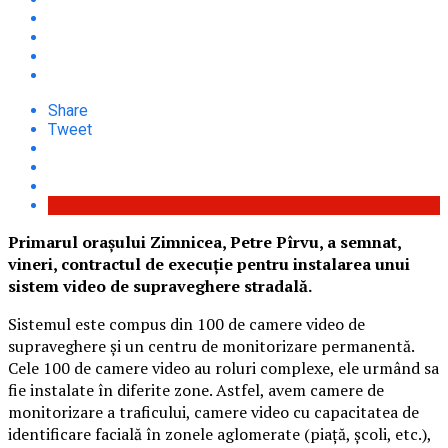
Share
Tweet
Primarul orașului Zimnicea, Petre Pîrvu, a semnat,
vineri, contractul de execuție pentru instalarea unui
sistem video de supraveghere stradală.
Sistemul este compus din 100 de camere video de
supraveghere și un centru de monitorizare permanentă.
Cele 100 de camere video au roluri complexe, ele urmând sa
fie instalate în diferite zone. Astfel, avem camere de
monitorizare a traficului, camere video cu capacitatea de
identificare facială în zonele aglomerate (piață, școli, etc.),