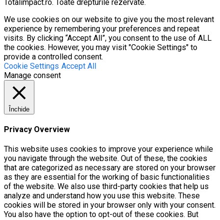
Totalimpact.ro. Toate drepturile rezervate.
We use cookies on our website to give you the most relevant
experience by remembering your preferences and repeat
visits. By clicking “Accept All”, you consent to the use of ALL
the cookies. However, you may visit "Cookie Settings" to
provide a controlled consent.
Cookie Settings
Accept All
Manage consent
Închide
Privacy Overview
This website uses cookies to improve your experience while
you navigate through the website. Out of these, the cookies
that are categorized as necessary are stored on your browser
as they are essential for the working of basic functionalities
of the website. We also use third-party cookies that help us
analyze and understand how you use this website. These
cookies will be stored in your browser only with your consent.
You also have the option to opt-out of these cookies. But