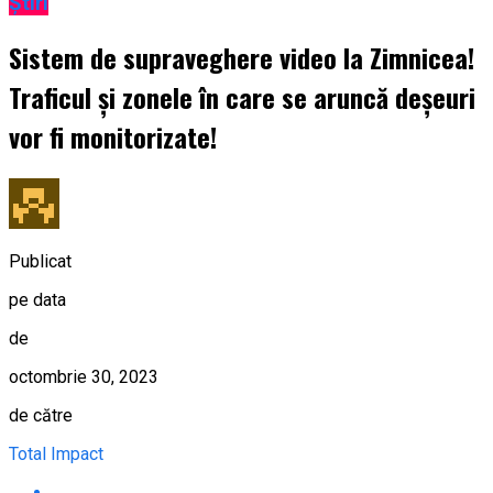
Știri
Sistem de supraveghere video la Zimnicea!
Traficul și zonele în care se aruncă deșeuri
vor fi monitorizate!
Publicat
pe data
de
octombrie 30, 2023
de către
Total Impact