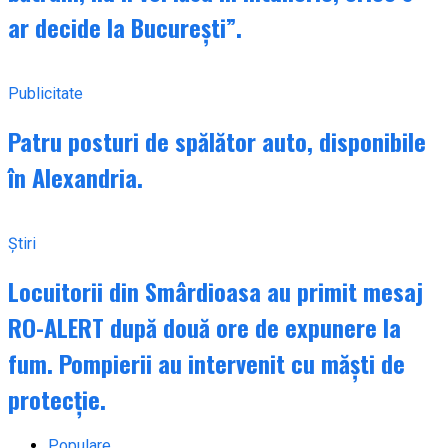
ar decide la București”.
Publicitate
Patru posturi de spălător auto, disponibile
în Alexandria.
Știri
Locuitorii din Smârdioasa au primit mesaj
RO-ALERT după două ore de expunere la
fum. Pompierii au intervenit cu măști de
protecție.
Populare