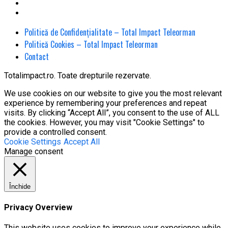
Politică de Confidențialitate – Total Impact Teleorman
Politică Cookies – Total Impact Teleorman
Contact
Totalimpact.ro. Toate drepturile rezervate.
We use cookies on our website to give you the most relevant
experience by remembering your preferences and repeat
visits. By clicking “Accept All”, you consent to the use of ALL
the cookies. However, you may visit "Cookie Settings" to
provide a controlled consent.
Cookie Settings
Accept All
Manage consent
Închide
Privacy Overview
This website uses cookies to improve your experience while