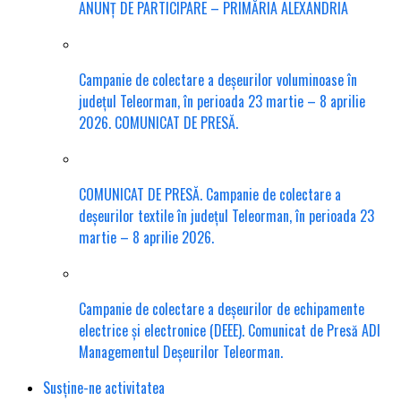
ANUNȚ DE PARTICIPARE – PRIMĂRIA ALEXANDRIA
Campanie de colectare a deșeurilor voluminoase în
județul Teleorman, în perioada 23 martie – 8 aprilie
2026. COMUNICAT DE PRESĂ.
COMUNICAT DE PRESĂ. Campanie de colectare a
deșeurilor textile în județul Teleorman, în perioada 23
martie – 8 aprilie 2026.
Campanie de colectare a deșeurilor de echipamente
electrice și electronice (DEEE). Comunicat de Presă ADI
Managementul Deșeurilor Teleorman.
Susține-ne activitatea