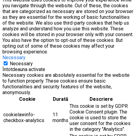
you navigate through the website. Out of these, the cookies
that are categorized as necessary are stored on your browser
as they are essential for the working of basic functionalities
of the website. We also use third-party cookies that help us
analyze and understand how you use this website. These
cookies will be stored in your browser only with your consent.
You also have the option to opt-out of these cookies. But
opting out of some of these cookies may affect your
browsing experience.
Necessary
Necessary
Întotdeauna activate
Necessary cookies are absolutely essential for the website
to function properly. These cookies ensure basic
functionalities and security features of the website,
anonymously.
Cookie
Durată
Descriere
This cookie is set by GDPR
Cookie Consent plugin. The
cookielawinfo-
11
cookie is used to store the
checkbox-analytics
months
user consent for the cookies
in the category "Analytics".