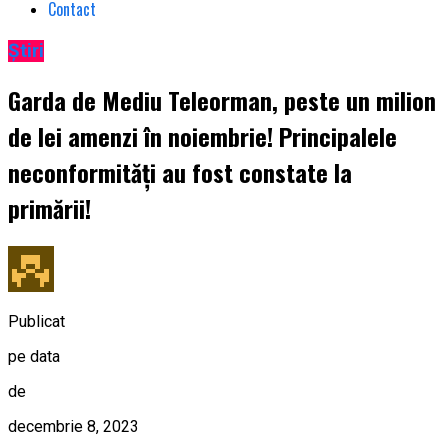
Contact
Știri
Garda de Mediu Teleorman, peste un milion
de lei amenzi în noiembrie! Principalele
neconformități au fost constate la
primării!
Publicat
pe data
de
decembrie 8, 2023