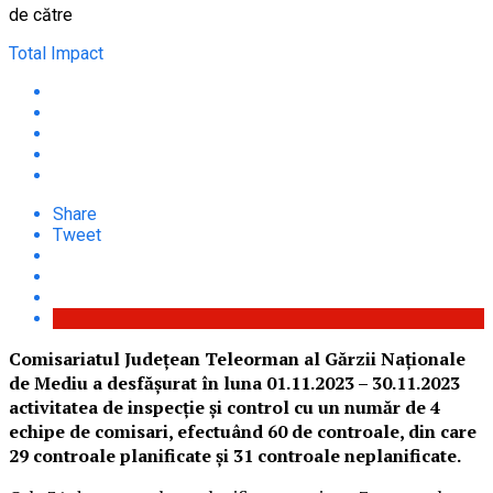
de către
Total Impact
Share
Tweet
Comisariatul Judeţean Teleorman al Gărzii Naţionale
de Mediu a desfășurat în luna 01.11.2023 – 30.11.2023
activitatea de inspecție și control cu un număr de 4
echipe de comisari, efectuând 60 de controale, din care
29 controale planificate și 31 controale neplanificate.