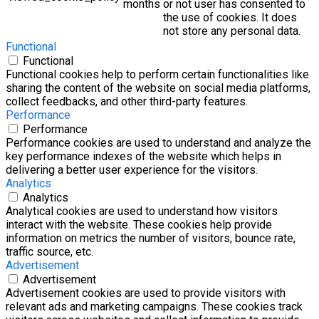
months
or not user has consented to
the use of cookies. It does
not store any personal data.
Functional
Functional
Functional cookies help to perform certain functionalities like
sharing the content of the website on social media platforms,
collect feedbacks, and other third-party features.
Performance
Performance
Performance cookies are used to understand and analyze the
key performance indexes of the website which helps in
delivering a better user experience for the visitors.
Analytics
Analytics
Analytical cookies are used to understand how visitors
interact with the website. These cookies help provide
information on metrics the number of visitors, bounce rate,
traffic source, etc.
Advertisement
Advertisement
Advertisement cookies are used to provide visitors with
relevant ads and marketing campaigns. These cookies track