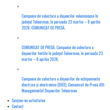
Campanie de colectare a deșeurilor voluminoase în
județul Teleorman, în perioada 23 martie – 8 aprilie
2026. COMUNICAT DE PRESĂ.
COMUNICAT DE PRESĂ. Campanie de colectare a
deșeurilor textile în județul Teleorman, în perioada 23
martie – 8 aprilie 2026.
Campanie de colectare a deșeurilor de echipamente
electrice și electronice (DEEE). Comunicat de Presă ADI
Managementul Deșeurilor Teleorman.
Susține-ne activitatea
Contact