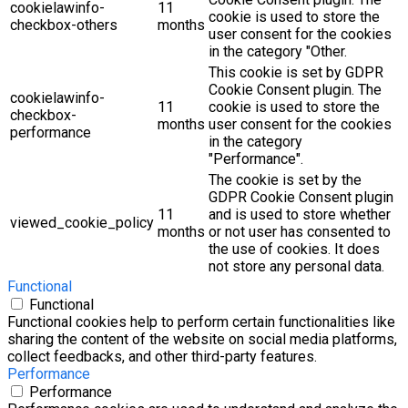
cookielawinfo-
11
cookie is used to store the
checkbox-others
months
user consent for the cookies
in the category "Other.
This cookie is set by GDPR
Cookie Consent plugin. The
cookielawinfo-
11
cookie is used to store the
checkbox-
months
user consent for the cookies
performance
in the category
"Performance".
The cookie is set by the
GDPR Cookie Consent plugin
11
and is used to store whether
viewed_cookie_policy
months
or not user has consented to
the use of cookies. It does
not store any personal data.
Functional
Functional
Functional cookies help to perform certain functionalities like
sharing the content of the website on social media platforms,
collect feedbacks, and other third-party features.
Performance
Performance