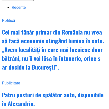
Recente
Politică
Cel mai tânăr primar din România nu vrea
să facă economie stingând lumina în sate.
„Avem localități în care mai locuiesc doar
bătrâni, nu îi voi lăsa în întuneric, orice s-
ar decide la București”.
Publicitate
Patru posturi de spălător auto, disponibile
în Alexandria.