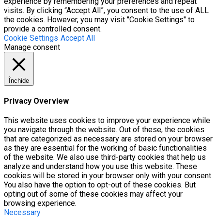
experience by remembering your preferences and repeat
visits. By clicking “Accept All”, you consent to the use of ALL
the cookies. However, you may visit "Cookie Settings" to
provide a controlled consent.
Cookie Settings
Accept All
Manage consent
Închide
Privacy Overview
This website uses cookies to improve your experience while
you navigate through the website. Out of these, the cookies
that are categorized as necessary are stored on your browser
as they are essential for the working of basic functionalities
of the website. We also use third-party cookies that help us
analyze and understand how you use this website. These
cookies will be stored in your browser only with your consent.
You also have the option to opt-out of these cookies. But
opting out of some of these cookies may affect your
browsing experience.
Necessary