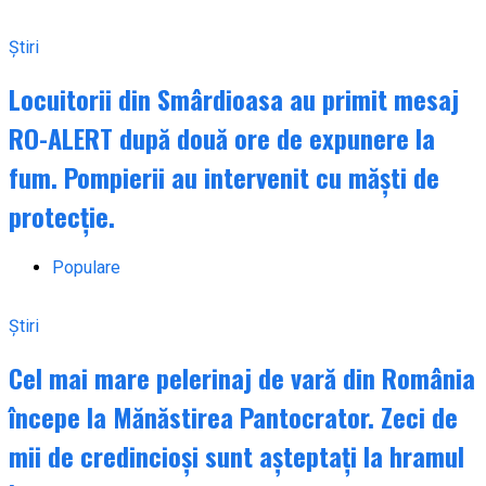
Știri
Locuitorii din Smârdioasa au primit mesaj
RO-ALERT după două ore de expunere la
fum. Pompierii au intervenit cu măști de
protecție.
Populare
Știri
Cel mai mare pelerinaj de vară din România
începe la Mănăstirea Pantocrator. Zeci de
mii de credincioși sunt așteptați la hramul