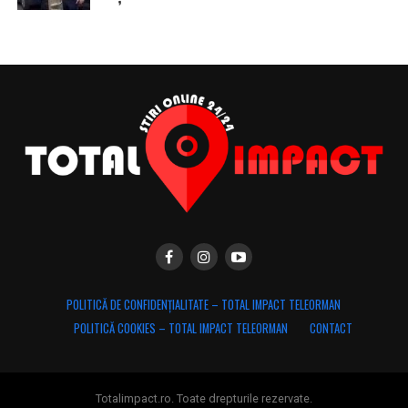
POLITICĂ DE CONFIDENȚIALITATE – TOTAL IMPACT TELEORMAN
POLITICĂ COOKIES – TOTAL IMPACT TELEORMAN
CONTACT
Totalimpact.ro. Toate drepturile rezervate.